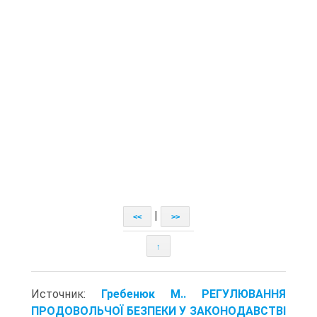
|
<<
>>
↑
Источник:
Гребенюк М.. РЕГУЛЮВАННЯ
ПРОДОВОЛЬЧОЇ БЕЗПЕКИ У ЗАКОНОДАВСТВІ