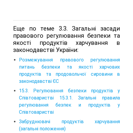
Еще по теме 3.3. Загальні засади
правового регулювання безпеки та
якості продуктів харчування в
законодавстві України:
Розмежування правового регулювання
питань безпеки та якості харчових
продуктів та продовольчої сировини в
законодавстві ЄС
15.3. Регулювання безпеки продуктів у
Співтоваристві 15.3.1. Загальні правила
регулювання безпек и продуктів у
Співтоваристві
Забруднювачі продуктів харчування
(загальні положення)