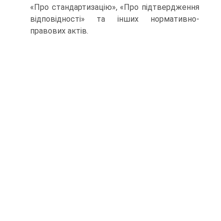
«Про стандартизацію», «Про підтвердження
відповідності» та інших нормативно-
правових актів.