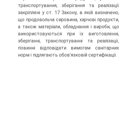
транспортування, зберігання та реалізації
закріплені у ст. 17 Закону, в якій визначено,
що продовольча сировина, харчові продукти,
а також матеріали, обладнання і вироби, що
використовуються при їх виготовленні,
зберіганні, транспортуванні та реалізації,
повинні відповідати вимогам санітарних
норм і підлягають обов’язковій сертифікації.