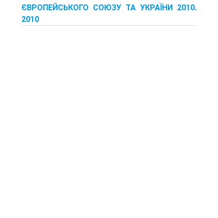
ЄВРОПЕЙСЬКОГО СОЮЗУ ТА УКРАЇНИ 2010.
2010