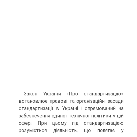
Закон України «Про стандартизацію»
встановлює правові та організаційні засади
стандартизації в Україні і спрямований на
забезпечення єдиної технічної політики у цій
сфері. При цьому під стандартизацією
розуміється діяльність, що полягає у