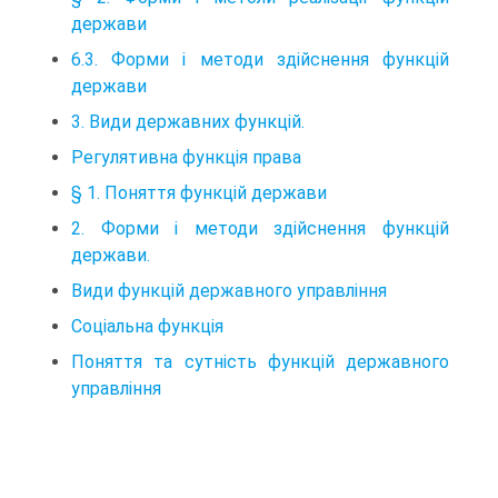
держави
6.3. Форми і методи здійснення функцій
держави
3. Види державних функцій.
Регулятивна функція права
§ 1. Поняття функцій держави
2. Форми і методи здійснення функцій
держави.
Види функцій державного управління
Соціальна функція
Поняття та сутність функцій державного
управління