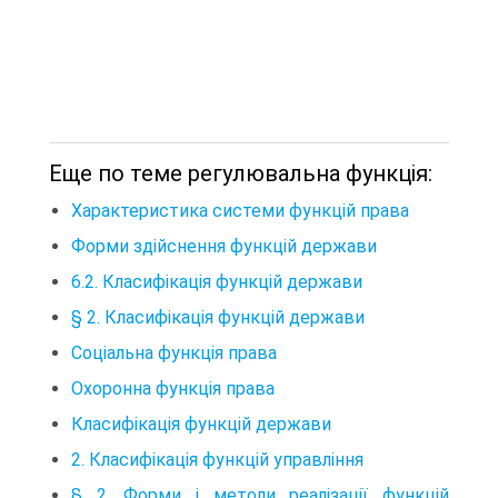
Еще по теме регулювальна функція:
Характеристика системи функцій права
Форми здійснення функцій держави
6.2. Класифікація функцій держави
§ 2. Класифікація функцій держави
Соціальна функція права
Охоронна функція права
Класифікація функцій держави
2. Класифікація функцій управління
§ 2. Форми і метоли реалізації функцій