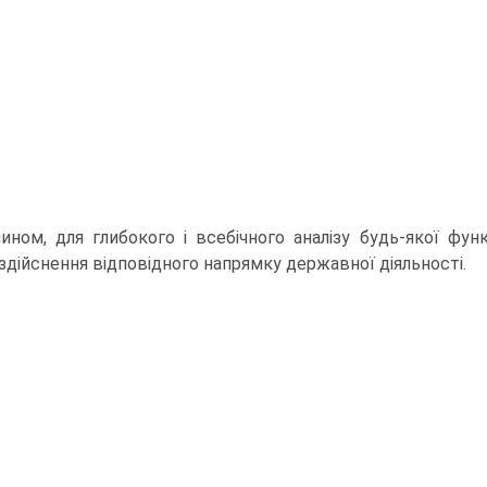
ином, для глибокого і всебічного аналізу будь-якої фун
здійснення відповідного напрямку державної діяльності.