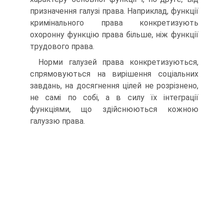
призначення галузі права. Наприклад, функції
кримінального права конкретизують
охоронну функцію права більше, ніж функції
трудового права.
Норми галузей права конкретизуються,
спрямовуються на вирішення соціальних
завдань, на досягнення цілей не розрізнено,
не самі по собі, а в силу їх інтеграції
функціями, що здійснюються кожною
галуззю права.