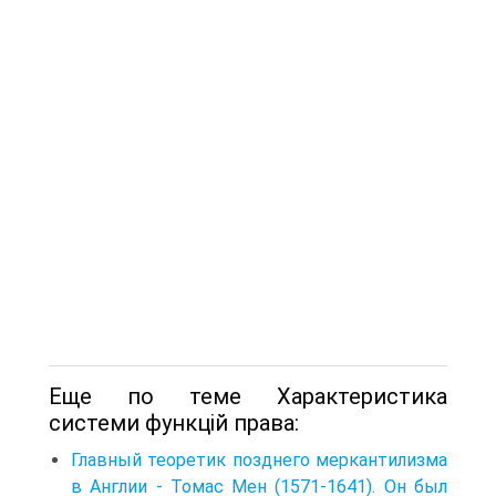
Еще по теме Характеристика
системи функцій права:
Главный теоретик позднего меркантилизма
в Англии - Томас Мен (1571-1641). Он был