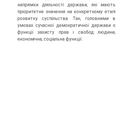
напрямки діяльності держави, які мають
пріоритетне значення на конкретному етапі
розвитку суспільства. Так, головними в
умовах сучасної демократичної держави є
функції захисту прав і свобод людини,
економічна, соціальна функції.