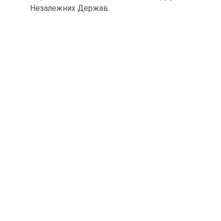
Незалежних Держав.