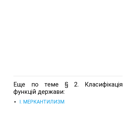
Еще по теме § 2. Класифікація
функцій держави:
I. МЕРКАНТИЛИЗМ