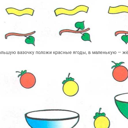
ольшую вазочку положи красные ягоды, в маленькую — ж