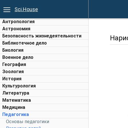
Sci.House
Антропология
Астрономия
Безопасность жизнедеятельности
Нари
Библиотечное дело
Биология
Военное дело
География
Зоология
История
Культурология
Литература
Математика
Медицина
Педагогика
Основы педагогики