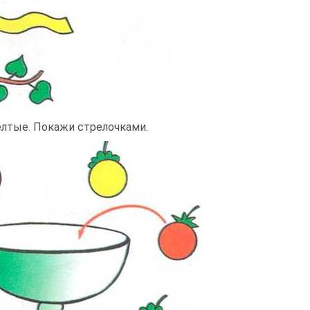
ёлтые. Покажи стрелочками.