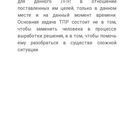
для данного ЛПР, в отношении
поставленных им целей, только в данном
месте и на данный момент времени.
Основная задача ТПР состоит не в том,
чтобы заменить человека в процессе
выработки решения, а в том, чтобы помочь
ему разобраться в существе сложной
ситуации.