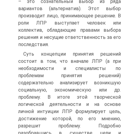
– это сознательный выбор из ряда
вариантов (альтернатив). Этот выбор
производит лицо, принимающее решение. В
роли ЛПР выступает человек или
коллектив, обладающие правами выбора
решения и несущие ответственность за его
последствия.
Суть концепции принятия решений
состоит в том, что вначале ЛПР (а при
необходимости и специалисты по
проблемам принятия решений)
содержательно анализирует возникшую
социальную, экономическую или др.
проблему. В итоге этой творческой
логической деятельности и на основе
личной интуиции ЛПР формулирует цель,
достижение которой, по его мнению,
разрешит проблему. Подробно
разобравшись в существе цели и