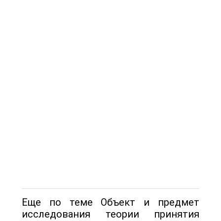
Еще по теме Объект и предмет
исследования теории принятия