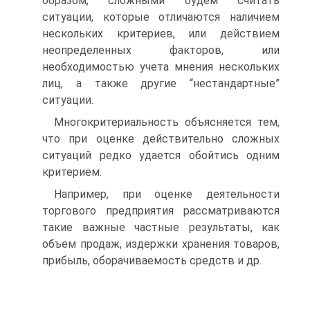
образом, сложными будем считать
ситуации, которые отличаются наличием
нескольких критериев, или действием
неопределенных факторов, или
необходимостью учета мнения нескольких
лиц, а также другие “нестандартные”
ситуации.
Многокритериальность объясняется тем,
что при оценке действительно сложных
ситуаций редко удается обойтись одним
критерием.
Например, при оценке деятельности
торгового предприятия рассматриваются
такие важные частные результаты, как
объем продаж, издержки хранения товаров,
прибыль, оборачиваемость средств и др.