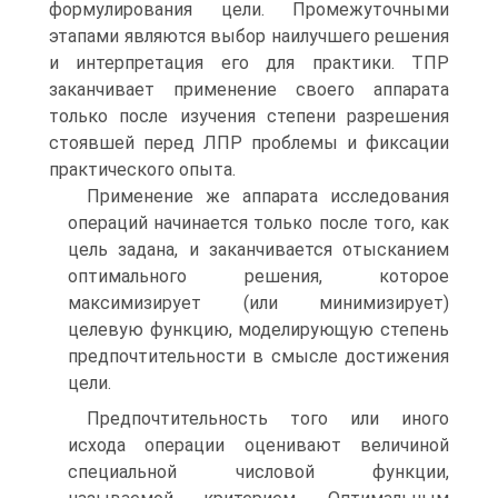
формулирования цели. Промежуточными
этапами являются выбор наилучшего решения
и интерпретация его для практики. ТПР
заканчивает применение своего аппарата
только после изучения степени разрешения
стоявшей перед ЛПР проблемы и фиксации
практического опыта.
Применение же аппарата исследования
операций начинается только после того, как
цель задана, и заканчивается отысканием
оптимального решения, которое
максимизирует (или минимизирует)
целевую функцию, моделирующую степень
предпочтительности в смысле достижения
цели.
Предпочтительность того или иного
исхода операции оценивают величиной
специальной числовой функции,