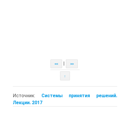
|
<<
>>
↑
Источник:
Системы принятия решений.
Лекции. 2017