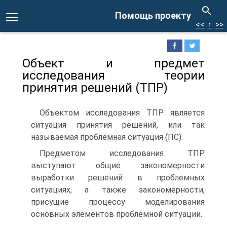
Помощь проекту
<<
↑
>>
Объект и предмет
исследования теории
принятия решений (ТПР)
Объектом исследования ТПР является
ситуация принятия решений, или так
называемая проблемная ситуация (ПС).
Предметом исследования ТПР
выступают общие закономерности
выработки решений в проблемных
ситуациях, а также закономерности,
присущие процессу моделирования
основных элементов проблемной ситуации.