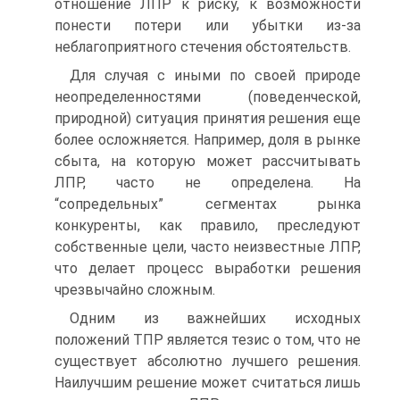
отношение ЛПР к риску, к возможности
понести потери или убытки из-за
неблагоприятного стечения обстоятельств.
Для случая с иными по своей природе
неопределенностями (поведенческой,
природной) ситуация принятия решения еще
более осложняется. Например, доля в рынке
сбыта, на которую может рассчитывать
ЛПР, часто не определена. На
“сопредельных” сегментах рынка
конкуренты, как правило, преследуют
собственные цели, часто неизвестные ЛПР,
что делает процесс выработки решения
чрезвычайно сложным.
Одним из важнейших исходных
положений ТПР является тезис о том, что не
существует абсолютно лучшего решения.
Наилучшим решение может считаться лишь