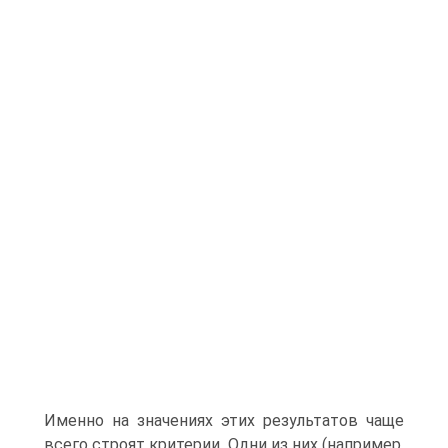
Именно на значениях этих результатов чаще
всего строят критерии. Одни из них (например,