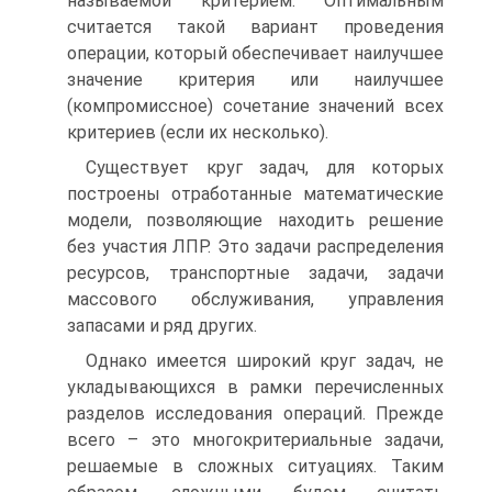
называемой критерием. Оптимальным
считается такой вариант проведения
операции, который обеспечивает наилучшее
значение критерия или наилучшее
(компромиссное) сочетание значений всех
критериев (если их несколько).
Существует круг задач, для которых
построены отработанные математические
модели, позволяющие находить решение
без участия ЛПР. Это задачи распределения
ресурсов, транспортные задачи, задачи
массового обслуживания, управления
запасами и ряд других.
Однако имеется широкий круг задач, не
укладывающихся в рамки перечисленных
разделов исследования операций. Прежде
всего – это многокритериальные задачи,
решаемые в сложных ситуациях. Таким