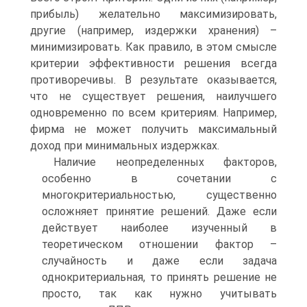
прибыль) желательно максимизировать,
другие (например, издержки хранения) –
минимизировать. Как правило, в этом смысле
критерии эффективности решения всегда
противоречивы. В результате оказывается,
что не существует решения, наилучшего
одновременно по всем критериям. Например,
фирма не может получить максимальный
доход при минимальных издержках.
Наличие неопределенных факторов,
особенно в сочетании с
многокритериальностью, существенно
осложняет принятие решений. Даже если
действует наиболее изученный в
теоретическом отношении фактор –
случайность и даже если задача
однокритериальная, то принять решение не
просто, так как нужно учитывать