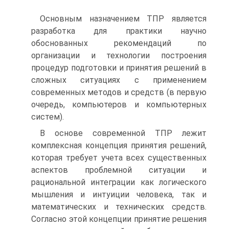
Основным назначением ТПР является
разработка для практики научно
обоснованных рекомендаций по
организации и технологии построения
процедур подготовки и принятия решений в
сложных ситуациях с применением
современных методов и средств (в первую
очередь, компьютеров и компьютерных
систем).
В основе современной ТПР лежит
комплексная концепция принятия решений,
которая требует учета всех существенных
аспектов проблемной ситуации и
рациональной интеграции как логического
мышления и интуиции человека, так и
математических и технических средств.
Согласно этой концепции принятие решения