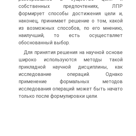
собственных предпочтениях, ЛПР
формирует способы достижения цели и,
наконец, принимает решение о том, какой
из возможных способов, по его мнению,
наилучший, то есть осуществляет
обоснованный выбор.
Для принятия решения на научной основе
широко используются методы такой
прикладной научной дисциплины, как
исследование операций. Однако
применение формальных методов
исследования операций может быть начато
только после формулировки цели.