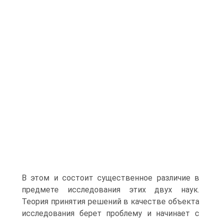
В этом и состоит существенное различие в
предмете исследования этих двух наук.
Теория принятия решений в качестве объекта
исследования берет проблему и начинает с