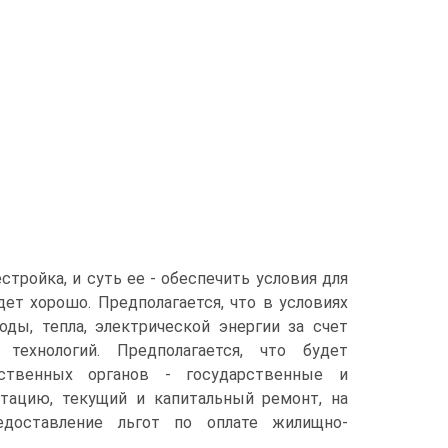
стройка, и суть ее - обеспечить условия для
дет хорошо. Предполагается, что в условиях
ы, тепла, электрической энергии за счет
технологий. Предполагается, что будет
ственных органов - государственные и
тацию, текущий и капитальный ремонт, на
едоставление льгот по оплате жилищно-