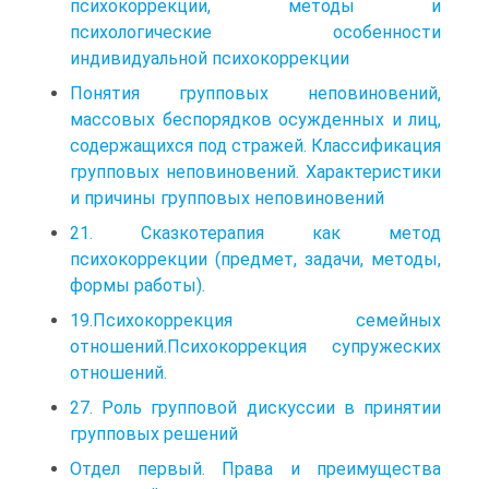
психокоррекции, методы и
психологические особенности
индивидуальной психокоррекции
Понятия групповых неповиновений,
массовых беспорядков осужденных и лиц,
содержащихся под стражей. Классификация
групповых неповиновений. Характеристики
и причины групповых неповиновений
21. Сказкотерапия как метод
психокоррекции (предмет, задачи, методы,
формы работы).
19.Психокоррекция семейных
отношений.Психокоррекция супружеских
отношений.
27. Роль групповой дискуссии в принятии
групповых решений
Отдел первый. Права и преимущества