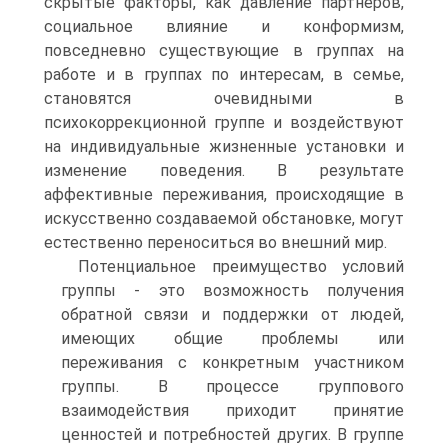
скрытые факторы, как давление партнеров,
социальное влияние и конформизм,
повседневно существующие в группах на
работе и в группах по интересам, в семье,
становятся очевидными в
психокоррекционной группе и воздействуют
на индивидуальные жизненные установки и
изменение поведения. В результате
аффективные переживания, происходящие в
искусственно создаваемой обстановке, могут
естественно переноситься во внешний мир.
Потенциальное преимущество условий
группы - это возможность получения
обратной связи и поддержки от людей,
имеющих общие проблемы или
переживания с конкретным участником
группы. В процессе группового
взаимодействия приходит принятие
ценностей и потребностей других. В группе