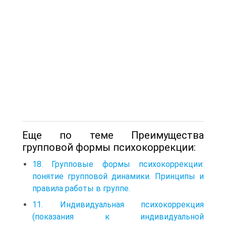
Еще по теме Преимущества
групповой формы психокоррекции:
18. Групповые формы психокоррекции:
понятие групповой динамики. Принципы и
правила работы в группе.
11. Индивидуальная психокоррекция
(показания к индивидуальной