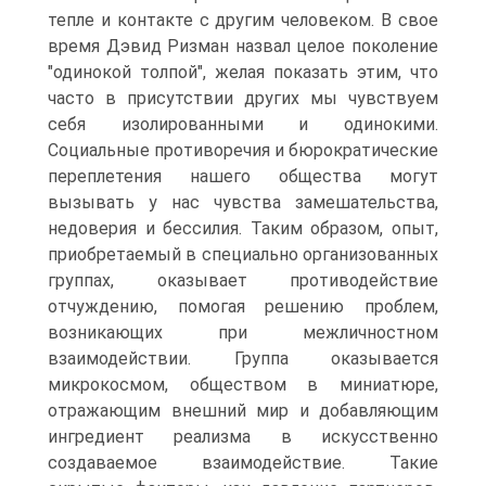
тепле и контакте с другим человеком. В свое
время Дэвид Ризман назвал целое поколение
"одинокой толпой", желая показать этим, что
часто в присутствии других мы чувствуем
себя изолированными и одинокими.
Социальные противоречия и бюрократические
переплетения нашего общества могут
вызывать у нас чувства замешательства,
недоверия и бессилия. Таким образом, опыт,
приобретаемый в специально организованных
группах, оказывает противодействие
отчуждению, помогая решению проблем,
возникающих при межличностном
взаимодействии. Группа оказывается
микрокосмом, обществом в миниатюре,
отражающим внешний мир и добавляющим
ингредиент реализма в искусственно
создаваемое взаимодействие. Такие