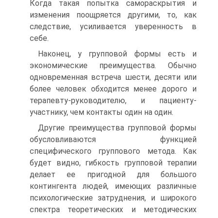
Когда такая попытка самораскрытия и
изменения поощряется другими, то, как
следствие, усиливается уверенность в
себе.
Наконец, у групповой формы есть и
экономические преимущества. Обычно
одновременная встреча шести, десяти или
более человек обходится менее дорого и
терапевту-руководителю, и пациенту-
участнику, чем контакты один на один.
Другие преимущества групповой формы
обусловливаются функцией
специфического группового метода. Как
будет видно, гибкость групповой терапии
делает ее пригодной для большого
контингента людей, имеющих различные
психологические затруднения, и широкого
спектра теоретических и методических