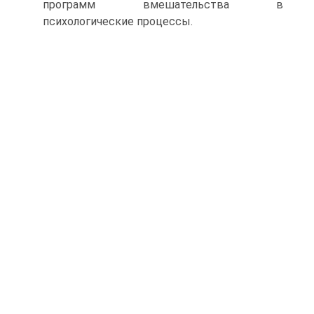
программ вмешательства в
психологические процессы.