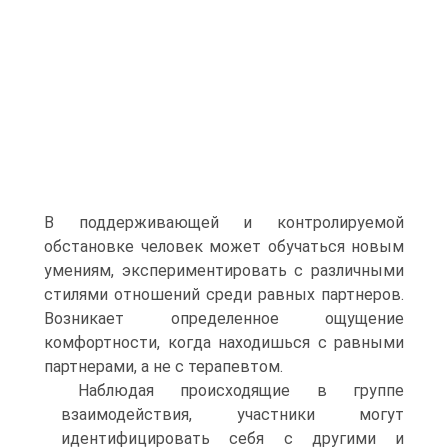
В поддерживающей и контролируемой
обстановке человек может обучаться новым
умениям, экспериментировать с различными
стилями отношений среди равных партнеров.
Возникает определенное ощущение
комфортности, когда находишься с равными
партнерами, а не с терапевтом.
Наблюдая происходящие в группе
взаимодействия, участники могут
идентифицировать себя с другими и