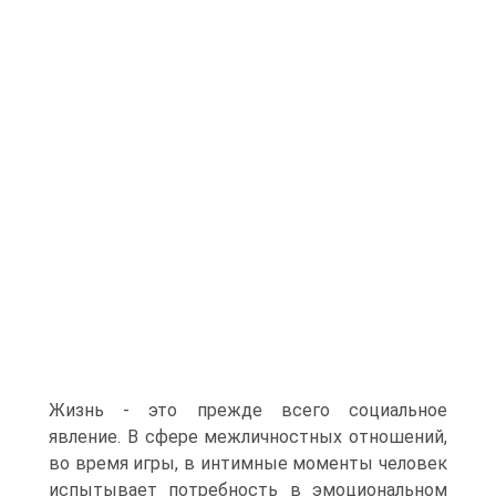
Жизнь - это прежде всего социальное
явление. В сфере межличностных отношений,
во время игры, в интимные моменты человек
испытывает потребность в эмоциональном