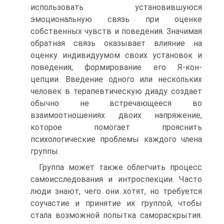
использовать установившуюся
эмоциональную связь при оценке
собственных чувств и поведения. Значимая
обратная связь оказывает влияние на
оценку индивидуумом своих установок и
поведения, формирование его Я-кон-
цепции. Введение одного или нескольких
человек в терапевтическую диаду создает
обычно не встречающееся во
взаимоотношениях двоих напряжение,
которое помогает прояснить
психологические проблемы каждого члена
группы.
Группа может также облегчить процесс
самоисследования и интроспекции. Часто
люди знают, чего они хотят, но требуется
соучастие и принятие их группой, чтобы
стала возможной попытка самораскрытия.