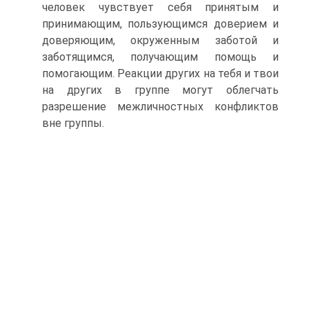
человек чувствует себя принятым и
принимающим, пользующимся доверием и
доверяющим, окруженным заботой и
заботящимся, получающим помощь и
помогающим. Реакции других на тебя и твои
на других в группе могут облегчать
разрешение межличностных конфликтов
вне группы.