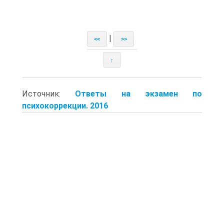
|
<<
>>
↑
Источник:
Ответы на экзамен по
психокоррекции. 2016