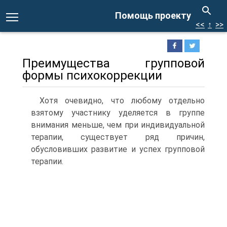
Помощь проекту
<<
↑
>>
Преимущества групповой
формы психокоррекции
Хотя очевидно, что любому отдельно
взятому участнику уделяется в группе
внимания меньше, чем при индивидуальной
терапии, существует ряд причин,
обусловивших развитие и успех групповой
терапии.