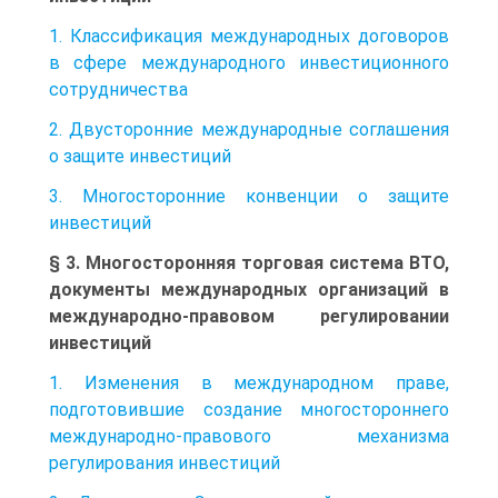
1. Классификация международных договоров
в сфере международного инвестиционного
сотрудничества
2. Двусторонние международные соглашения
о защите инвестиций
3. Многосторонние конвенции о защите
инвестиций
§ 3. Многосторонняя торговая система ВТО,
документы международных организаций в
международно-правовом регулировании
инвестиций
1. Изменения в международном праве,
подготовившие создание многостороннего
международно-правового механизма
регулирования инвестиций