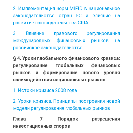
2. Имплементация норм MIFID в национальное
законодательство стран ЕС и влияние на
развитие законодательства США
3. Влияние правового регулирования
международных финансовых рынков на
российское законодательство
§ 4. Уроки глобального финансового кризиса:
регулирование глобальных финансовых
рынков и формирование нового уровня
взаимодействия национальных рынков
1. Истоки кризиса 2008 года
2. Уроки кризиса. Принципы построения новой
модели регулирования глобальных рынков
Глава 7. Порядок разрешения
инвестиционных споров