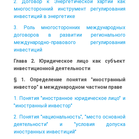
2. Договор к Энергетической хартии как
многосторонний инструмент регулирования
инвестиций в энергетике
3. Роль многосторонних международных
договоров в развитии регионального
международно-правового регулирования
инвестиций
Глава 2. Юридическое лицо как субъект
инвестиционной деятельности
§ 1. Определение понятия "иностранный
инвестор" в международном частном праве
1. Понятия "иностранное юридическое лицо" и
"иностранный инвестор"
2. Понятия "национальность", "место основной
деятельности" и "условия допуска
иностранных инвестиций"