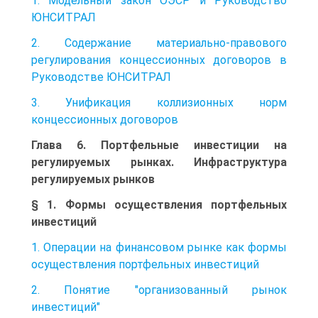
1. Модельный закон ОЭСР и Руководство
ЮНСИТРАЛ
2. Содержание материально-правового
регулирования концессионных договоров в
Руководстве ЮНСИТРАЛ
3. Унификация коллизионных норм
концессионных договоров
Глава 6. Портфельные инвестиции на
регулируемых рынках. Инфраструктура
регулируемых рынков
§ 1. Формы осуществления портфельных
инвестиций
1. Операции на финансовом рынке как формы
осуществления портфельных инвестиций
2. Понятие "организованный рынок
инвестиций"