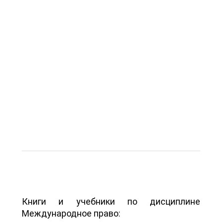
Книги и учебники по дисциплине
Международное право: