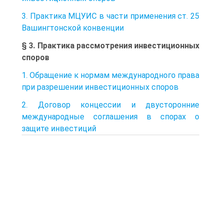
3. Практика МЦУИС в части применения ст. 25
Вашингтонской конвенции
§ 3. Практика рассмотрения инвестиционных
споров
1. Обращение к нормам международного права
при разрешении инвестиционных споров
2. Договор концессии и двусторонние
международные соглашения в спорах о
защите инвестиций