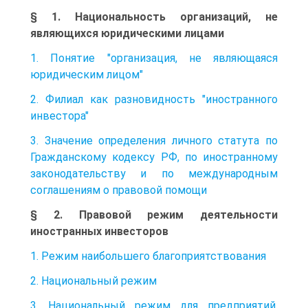
§ 1. Национальность организаций, не
являющихся юридическими лицами
1. Понятие "организация, не являющаяся
юридическим лицом"
2. Филиал как разновидность "иностранного
инвестора"
3. Значение определения личного статута по
Гражданскому кодексу РФ, по иностранному
законодательству и по международным
соглашениям о правовой помощи
§ 2. Правовой режим деятельности
иностранных инвесторов
1. Режим наибольшего благоприятствования
2. Национальный режим
3. Национальный режим для предприятий,