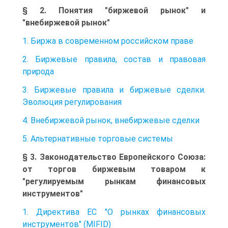
§ 2. Понятия "биржевой рынок" и
"внебиржевой рынок"
1. Биржа в современном российском праве
2. Биржевые правила, состав и правовая
природа
3. Биржевые правила и биржевые сделки.
Эволюция регулирования
4. Внебиржевой рынок, внебиржевые сделки
5. Альтернативные торговые системы
§ 3. Законодательство Европейского Союза:
от торгов биржевым товаром к
"регулируемым рынкам финансовых
инструментов"
1. Директива ЕС "О рынках финансовых
инструментов" (MIFID)