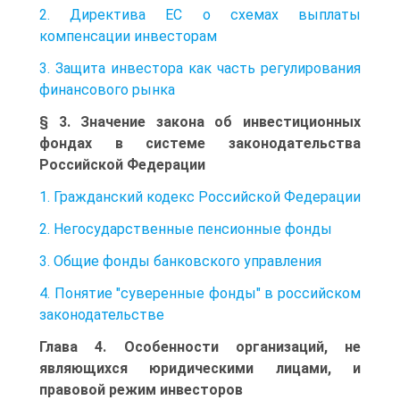
2. Директива ЕС о схемах выплаты
компенсации инвесторам
3. Защита инвестора как часть регулирования
финансового рынка
§ 3. Значение закона об инвестиционных
фондах в системе законодательства
Российской Федерации
1. Гражданский кодекс Российской Федерации
2. Негосударственные пенсионные фонды
3. Общие фонды банковского управления
4. Понятие "суверенные фонды" в российском
законодательстве
Глава 4. Особенности организаций, не
являющихся юридическими лицами, и
правовой режим инвесторов