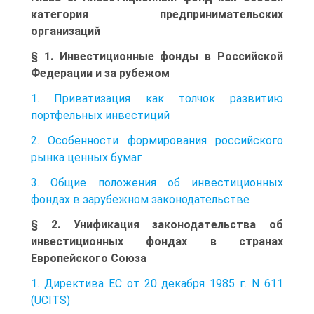
категория предпринимательских
организаций
§ 1. Инвестиционные фонды в Российской
Федерации и за рубежом
1. Приватизация как толчок развитию
портфельных инвестиций
2. Особенности формирования российского
рынка ценных бумаг
3. Общие положения об инвестиционных
фондах в зарубежном законодательстве
§ 2. Унификация законодательства об
инвестиционных фондах в странах
Европейского Союза
1. Директива ЕС от 20 декабря 1985 г. N 611
(UCITS)