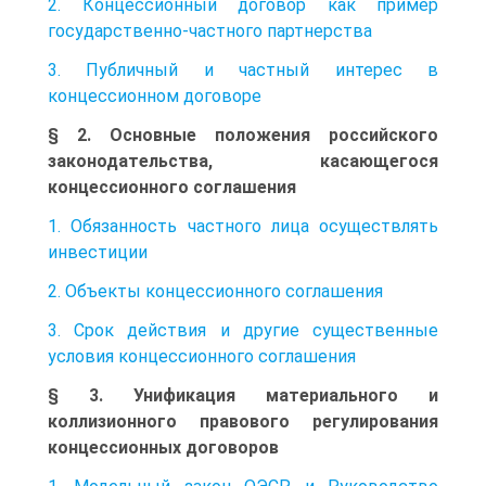
2. Концессионный договор как пример
государственно-частного партнерства
3. Публичный и частный интерес в
концессионном договоре
§ 2. Основные положения российского
законодательства, касающегося
концессионного соглашения
1. Обязанность частного лица осуществлять
инвестиции
2. Объекты концессионного соглашения
3. Срок действия и другие существенные
условия концессионного соглашения
§ 3. Унификация материального и
коллизионного правового регулирования
концессионных договоров