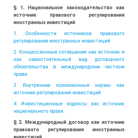
§ 1. Национальное законодательство как
источник правового регулирования
иностранных инвестиций
1. Особенности источников правового
регулирования иностранных инвестиций
2. Концессионные соглашения как источник и
как самостоятельный вид договорного
обязательства в международном частном
праве
3. Внутренние коллизионные нормы как
источник регулирования инвестиций
4. Инвестиционные кодексы как источник
национального права
§ 2. Международный договор как источник
правового регулирования иностранных
инвестиций