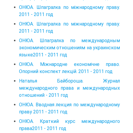
ОНЮА. Шпагралка по міжнародному праву.
2011 - 2011 год
ОНЮА. Шпагралка по міжнародному праву.
2011 - 2011 год
ОНЮА. Шпагралка по международным
экономическим отношениям на украинском
языке2011 - 2011 год
ОНЮА. Міжнародне економічне право.
Опорний конспект лекцій. 2011 - 2011 год
Наталья Байбороша. Журнал
международного права и международных
отношений - 2011 год
ОНЮА. Вводная лекция по международному
праву 2011 - 2011 год
ОНЮА. Краткий курс международного
права2011 - 2011 год