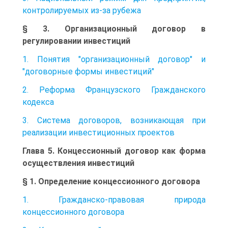
контролируемых из-за рубежа
§ 3. Организационный договор в
регулировании инвестиций
1. Понятия "организационный договор" и
"договорные формы инвестиций"
2. Реформа Французского Гражданского
кодекса
3. Система договоров, возникающая при
реализации инвестиционных проектов
Глава 5. Концессионный договор как форма
осуществления инвестиций
§ 1. Определение концессионного договора
1. Гражданско-правовая природа
концессионного договора