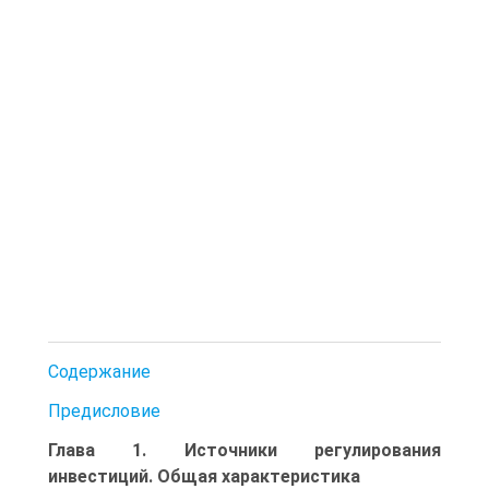
Содержание
Предисловие
Глава 1. Источники регулирования
инвестиций. Общая характеристика