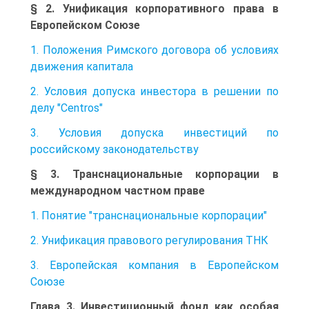
§ 2. Унификация корпоративного права в
Европейском Союзе
1. Положения Римского договора об условиях
движения капитала
2. Условия допуска инвестора в решении по
делу "Centros"
3. Условия допуска инвестиций по
российскому законодательству
§ 3. Транснациональные корпорации в
международном частном праве
1. Понятие "транснациональные корпорации"
2. Унификация правового регулирования ТНК
3. Европейская компания в Европейском
Союзе
Глава 3. Инвестиционный фонд как особая