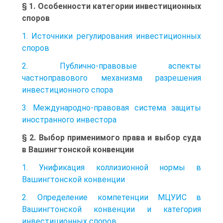
§ 1. Особенности категории инвестиционных
споров
1. Источники регулирования инвестиционных
споров
2. Публично-правовые аспекты
частноправового механизма разрешения
инвестиционного спора
3. Международно-правовая система защиты
иностранного инвестора
§ 2. Выбор применимого права и выбор суда
в Вашингтонской конвенции
1. Унификация коллизионной нормы в
Вашингтонской конвенции
2. Определение компетенции МЦУИС в
Вашингтонской конвенции и категория
инвестиционных споров