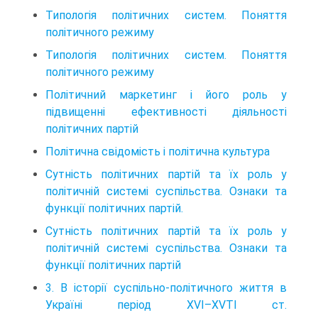
Типологія політичних систем. Поняття
політичного режиму
Типологія політичних систем. Поняття
політичного режиму
Політичний маркетинг і його роль у
підвищенні ефективності діяльності
політичних партій
Політична свідомість і політична культура
Сутність політичних партій та їх роль у
політичній системі суспільства. Ознаки та
функції політичних партій.
Сутність політичних партій та їх роль у
політичній системі суспільства. Ознаки та
функції політичних партій
3. В історії суспільно-політичного життя в
Україні період XVI–XVTI ст.