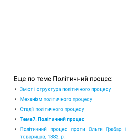
Еще по теме Політичний процес:
Зміст і структура політичного процесу
Механізм політичного процесу
Стадії політичного процесу
Тема7. Політичний процес
Політичний процес проти Ольги Грабар і
товаришів, 1882. p.