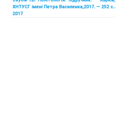
ХНТУСГ імені Петра Василенка,2017. — 252 с..
2017