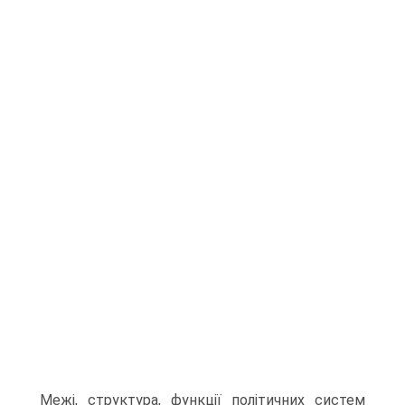
Межі, структура, функції політичних систем