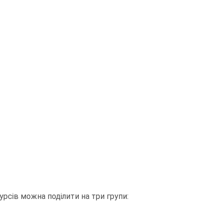
рсів можна поділити на три групи: