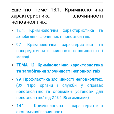
Еще по теме 13.1. Кримінологічна
характеристика злочинності
неповнолітніх:
12.1. Кримінологічна характеристика та
запобігання злочинності неповнолітніх
97. Кримінологічна характеристика та
попередження злочинності неповнолітніх і
молоді.
ТЕМА 12. Кримінологічна характеристика
та запобігання злочинності неповнолітніх
99. Профілактика злочинності неповнолітніх.
(ЗУ "Про органи і служби у справах
неповнолітніх та спеціальні установи для
неповнолітніх" від 24.01.95 зі змінами).
14.1. Кримінологічна характеристика
економічної злочинності