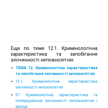
Еще по теме 12.1. Кримінологічна
характеристика та запобігання
злочинності неповнолітніх:
ТЕМА 12. Кримінологічна характеристика
та запобігання злочинності неповнолітніх
13.1. Кримінологічна характеристика
злочинності неповнолітніх
97. Кримінологічна характеристика та
попередження злочинності неповнолітніх і
молоді.