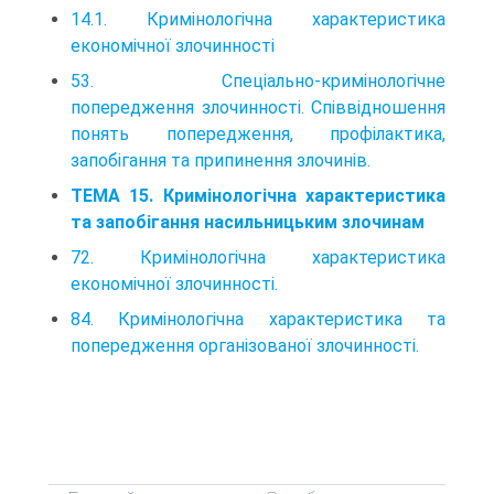
14.1. Кримінологічна характеристика
економічної злочинності
53. Спеціально-кримінологічне
попередження злочинності. Співвідношення
понять попередження, профілактика,
запобігання та припинення злочинів.
ТЕМА 15. Кримінологічна характеристика
та запобігання насильницьким злочинам
72. Кримінологічна характеристика
економічної злочинності.
84. Кримінологічна характеристика та
попередження організованої злочинності.