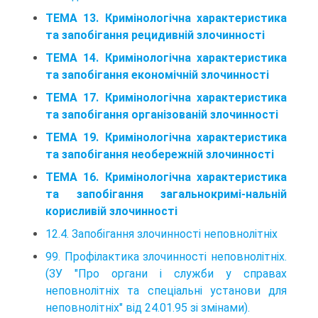
ТЕМА 13. Кримінологічна характеристика
та запобігання рецидивній злочинності
ТЕМА 14. Кримінологічна характеристика
та запобігання економічній злочинності
ТЕМА 17. Кримінологічна характеристика
та запобігання організованій злочинності
ТЕМА 19. Кримінологічна характеристика
та запобігання необережній злочинності
ТЕМА 16. Кримінологічна характеристика
та запобігання загальнокримі-нальній
корисливій злочинності
12.4. Запобігання злочинності неповнолітніх
99. Профілактика злочинності неповнолітніх.
(ЗУ "Про органи і служби у справах
неповнолітніх та спеціальні установи для
неповнолітніх" від 24.01.95 зі змінами).