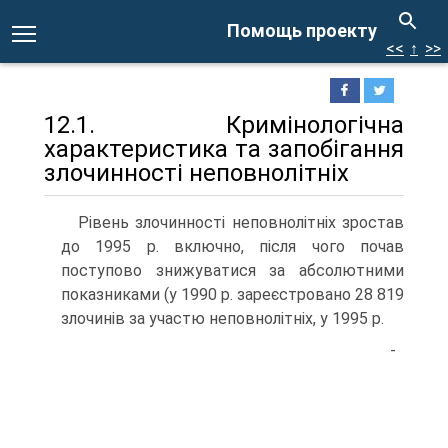
Помощь проекту
<<
↑
>>
12.1. Кримінологічна
характеристика та запобігання
злочинності неповнолітніх
Рівень злочинності неповнолітніх зростав
до 1995 р. включно, після чого почав
поступово знижуватися за абсолютними
показниками (у 1990 р. зареєстровано 28 819
злочинів за участю неповнолітніх, у 1995 р.
-