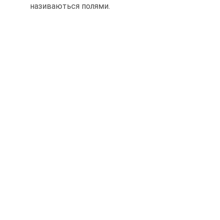
називаються полями.