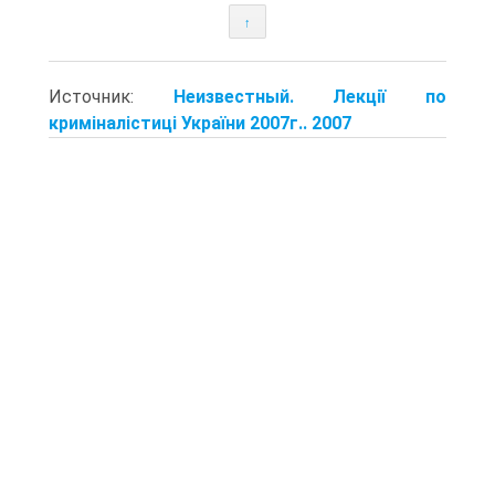
↑
Источник:
Неизвестный. Лекції по
криміналістиці України 2007г.. 2007