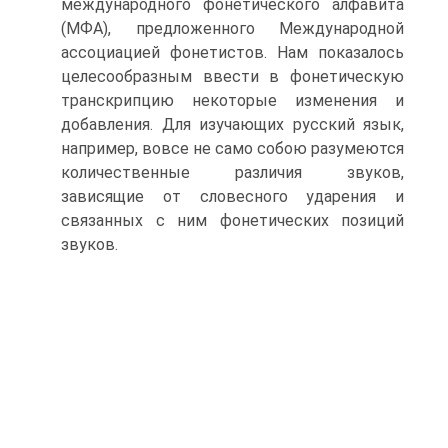
международного фонетического алфавита
(МФА), предложенного Международной
ассоциацией фонетистов. Нам показалось
целесообразным ввести в фонетическую
транскрипцию некоторые изменения и
добавления. Для изучающих русский язык,
например, вовсе не само собою разумеются
количественные различия звуков,
зависящие от словесного ударения и
связанных с ним фонетических позиций
звуков.