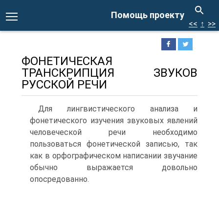
Помощь проекту
<<
↑
>>
ФОНЕТИЧЕСКАЯ
ТРАНСКРИПЦИЯ ЗВУКОВ
РУССКОЙ РЕЧИ
Для лингвистического анализа и
фонетического изучения звуковых явлений
человеческой речи необходимо
пользоваться фонетической записью, так
как в орфографическом написании звучание
обычно выражается довольно
опосредованно.