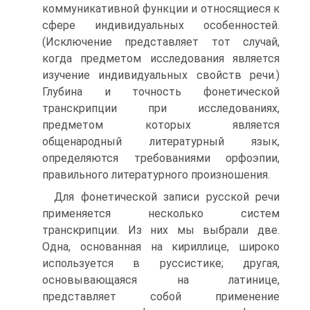
коммуникативной функции и относящиеся к
сфере индивидуальных особенностей.
(Исключение представляет тот случай,
когда предметом исследования является
изучение индивидуальных свойств речи.)
Глубина и точность фонетической
транскрипции при исследованиях,
предметом которых является
общенародный литературный язык,
определяются требованиями орфоэпии,
правильного литературного произношения.
Для фонетической записи русской речи
применяется несколько систем
транскрипции. Из них мы выбрали две.
Одна, основанная на кириллице, широко
используется в руссистике; другая,
основывающаяся на латинице,
представляет собой применение