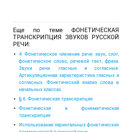
Еще по теме ФОНЕТИЧЕСКАЯ
ТРАНСКРИПЦИЯ ЗВУКОВ РУССКОЙ
РЕЧИ:
4. Фонетическое членение речи: звук, слог,
фонетическое слово, речевой такт, фраза.
Звуки речи: гласные и согласные.
Артикуляционная характеристика гласных и
согласных. Фонетический анализ слова в
начальных классах.
§ 6. Фонетическая транскрипция.
Фонетическая и фонематическая
транскрипция
Использование ларингальных фонетических
возможностей в русской речи