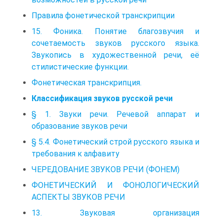
Правила фонетической транскрипции
15. Фоника. Понятие благозвучия и
сочетаемость звуков русского языка.
Звукопись в художественной речи, её
стилистические функции.
Фонетическая транскрипция.
Классификация звуков русской речи
§ 1. Звуки речи. Речевой аппарат и
образование звуков речи
§ 5.4. Фонетический строй русского языка и
требования к алфавиту
ЧЕРЕДОВАНИЕ ЗВУКОВ РЕЧИ (ФОНЕМ)
ФОНЕТИЧЕСКИЙ И ФОНОЛОГИЧЕСКИЙ
АСПЕКТЫ ЗВУКОВ РЕЧИ
13. Звуковая организация