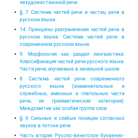
нехудожественной речи
§ 7. Система частей речи и частиц речи в
русском языке
14. Принципы разграничения частей речи в
русском языке. Система частей речи в
современном русском языке.
9. Морфология как раздел лингвистики.
Классификация частей речи русского языка.
Части речи, изучаемые в начальной школе.
8. Система частей речи современного
русского языка (знаменательные и
служебные, именные и глагольные части
речи, их грамматические категории).
Междометие как особая группа слов.
§ 4. Сильные и слабые позиции согласных
звуков в потоке речи
Часть вторая. Русско-венетское буквенно-