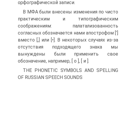
орфографической записи.
В МФА были внесены изменения по чисто
практическим и типографическим
соображениям: палатализованность
согласных обозначается нами апострофом [’]
вместо [,] или [•]. В некоторых случаях из-за
отсутствия подходящего знака мы
вынуждены были применить свое
обозначение, например, [ о ], [ и ].
THE PHONETIC SYMBOLS AND SPELLING
OF RUSSIAN SPEECH SOUNDS