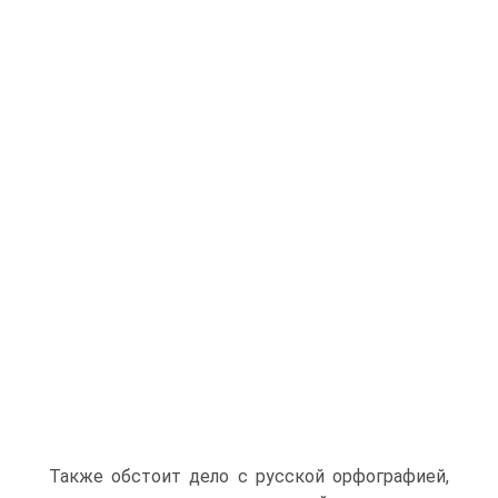
Также обстоит дело с русской орфографией,