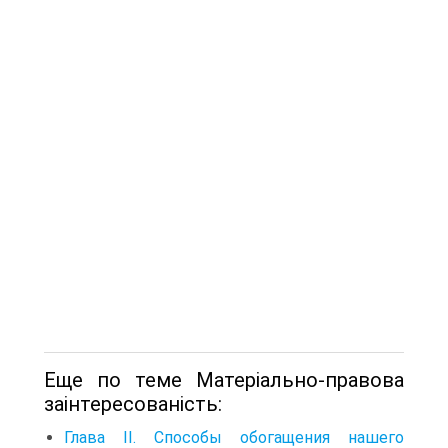
Еще по теме Матеріально-правова
заінтересованість:
Глава II. Способы обогащения нашего