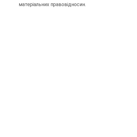
матеріальних правовідносин.