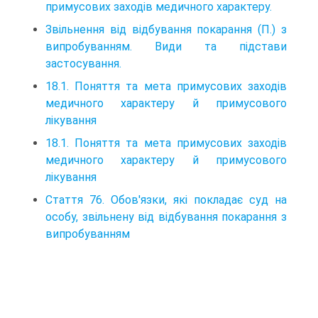
примусових заходів медичного характеру.
Звільнення від відбування покарання (П.) з
випробуванням. Види та підстави
застосування.
18.1. Поняття та мета примусових заходів
медичного характеру й примусового
лікування
18.1. Поняття та мета примусових заходів
медичного характеру й примусового
лікування
Стаття 76. Обов'язки, які покладає суд на
особу, звільнену від відбування покарання з
випробуванням