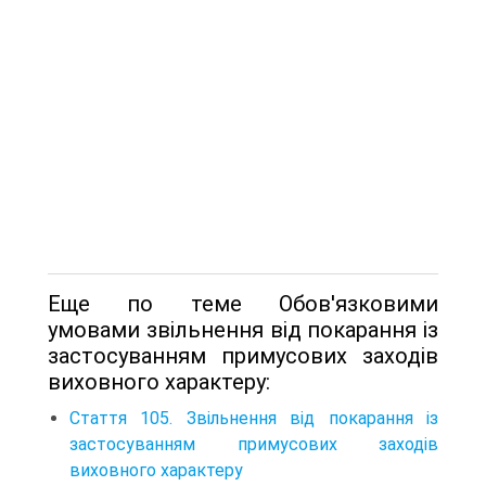
Еще по теме Обов'язковими
умовами звільнення від покарання із
застосуванням примусових заходів
виховного характеру:
Стаття 105. Звільнення від покарання із
застосуванням примусових заходів
виховного характеру