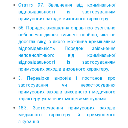
Стаття 97. Звільнення від кримінальної
відповідальності із застосуванням
примусових заходів виховного характеру
56. Порядок вирішення справ про суспільно
небезпечні діяння, вчинені особою, яка не
досягла віку, з якого можлива кримінальна
відповідальність. Порядок звільнення
неповнолітнього від кримінальної
відповідальності із застосуванням
примусових заходів виховного характеру.
3. Перевірка вироків і постанов про
застосування чи незастосування
примусових заходів виховного і медичного
характеру, ухвалених місцевими судами
18.3. Застосування примусових заходів
медичного характеру й примусового
лікування