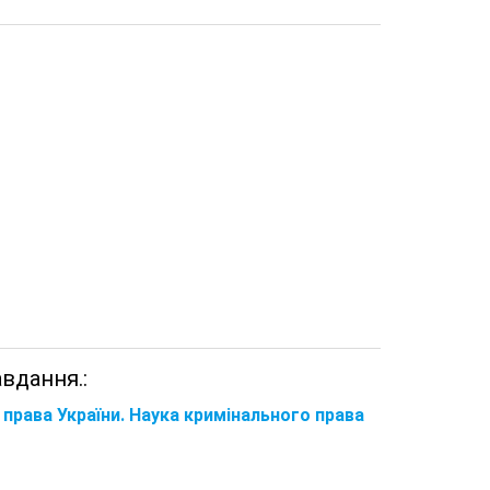
авдання.:
 права України. Наука кримінального права