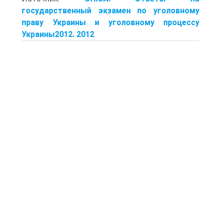
государственный экзамен по уголовному
праву Украины и уголовному процессу
Украины2012. 2012