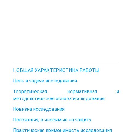
I. ОБЩАЯ ХАРАКТЕРИСТИКА РАБОТЫ
Цель и задачи исследования
Теоретическая, нормативная и
методологическая основа исследования
Новизна исследования
Положения, выносимые на защиту
Практическая применимость исследования