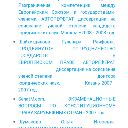
Разграничение компетенции между
Европейским Союзом и государствами-
членами. АВТОРЕФЕРАТ диссертации на
соискание ученой степени кандидата
юридических наук. Москва –2008 - 2008 год
Шайхутдинова Гульнара Раифовна.
ПРОДВИНУТОЕ СОТРУДНИЧЕСТВО
ГОСУДАРСТВ В
ЕВРОПЕЙСКОМ ПРАВЕ. АВТОРЕФЕРАТ
диссертации на соискание
ученой степени доктора
юридических наук. Казань 2007 -
2007 год
SenatM.com. ЭКЗАМЕНАЦИОННЫЕ
ВОПРОСЫ ПО КОНСТИТУЦИОННОМУ
ПРАВУ ЗАРУБЕЖНЫХ СТРАН - 2007 год
Шумакова Ольга Игоревна.