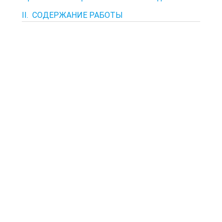
II. СОДЕРЖАНИЕ РАБОТЫ