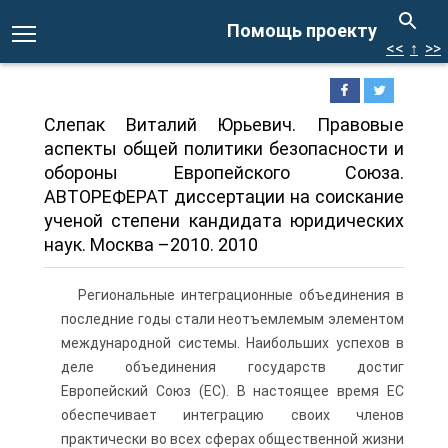
Помощь проекту
<<
↑
>>
Слепак Виталий Юрьевич. Правовые
аспекты общей политики безопасности и
обороны Европейского Союза.
АВТОРЕФЕРАТ диссертации на соискание
ученой степени кандидата юридических
наук. Москва –2010. 2010
Региональные интеграционные объединения в
последние годы стали неотъемлемым элементом
международной системы. Наибольших успехов в
деле объединения государств достиг
Европейский Союз (ЕС). В настоящее время ЕС
обеспечивает интеграцию своих членов
практически во всех сферах общественной жизни