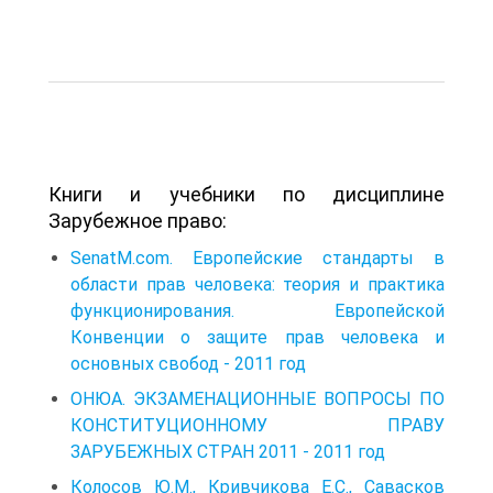
Книги и учебники по дисциплине
Зарубежное право:
SenatM.com. Европейские стандарты в
области прав человека: теория и практика
функционирования. Европейской
Конвенции о защите прав человека и
основных свобод - 2011 год
ОНЮА. ЭКЗАМЕНАЦИОННЫЕ ВОПРОСЫ ПО
КОНСТИТУЦИОННОМУ ПРАВУ
ЗАРУБЕЖНЫХ СТРАН 2011 - 2011 год
Колосов Ю.М., Кривчикова Е.С., Савасков