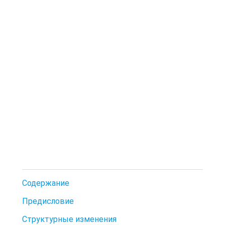
Содержание
Предисловие
Структурные изменения