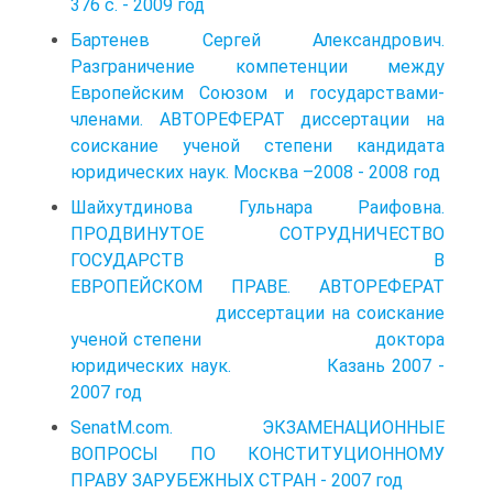
376 с. - 2009 год
Бартенев Сергей Александрович.
Разграничение компетенции между
Европейским Союзом и государствами-
членами. АВТОРЕФЕРАТ диссертации на
соискание ученой степени кандидата
юридических наук. Москва –2008 - 2008 год
Шайхутдинова Гульнара Раифовна.
ПРОДВИНУТОЕ СОТРУДНИЧЕСТВО
ГОСУДАРСТВ В
ЕВРОПЕЙСКОМ ПРАВЕ. АВТОРЕФЕРАТ
диссертации на соискание
ученой степени доктора
юридических наук. Казань 2007 -
2007 год
SenatM.com. ЭКЗАМЕНАЦИОННЫЕ
ВОПРОСЫ ПО КОНСТИТУЦИОННОМУ
ПРАВУ ЗАРУБЕЖНЫХ СТРАН - 2007 год