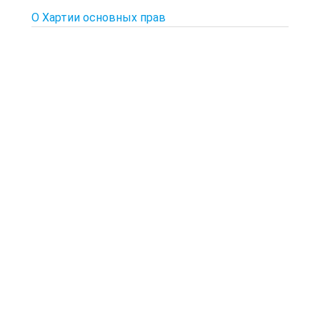
О Хартии основных прав