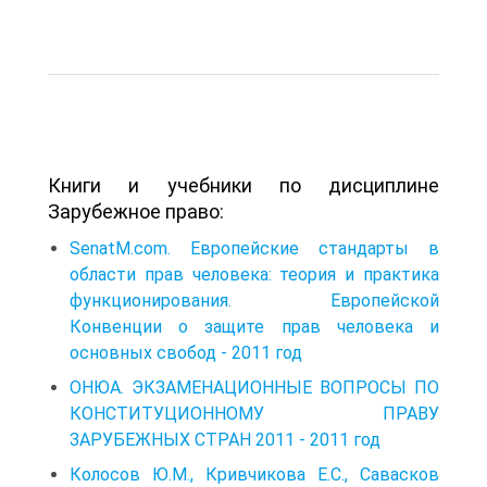
Книги и учебники по дисциплине
Зарубежное право:
SenatM.com. Европейские стандарты в
области прав человека: теория и практика
функционирования. Европейской
Конвенции о защите прав человека и
основных свобод - 2011 год
ОНЮА. ЭКЗАМЕНАЦИОННЫЕ ВОПРОСЫ ПО
КОНСТИТУЦИОННОМУ ПРАВУ
ЗАРУБЕЖНЫХ СТРАН 2011 - 2011 год
Колосов Ю.М., Кривчикова Е.С., Савасков