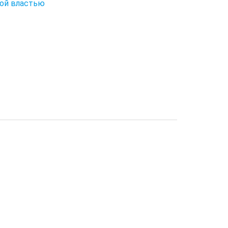
ной властью