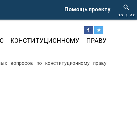
Помощь проекту
<<
↑
>>
ПО КОНСТИТУЦИОННОМУ ПРАВУ
ных вопросов по конституционному праву