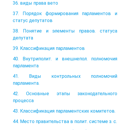
36. виды права вето
37. Порядок формирования парламентов и
статус депутатов
38. Понятие и элементы правов. статуса
депутата
39. Классификация парламентов
40. Внутриполит. и внешнепол. полномочия
парламента
41. Виды контрольных полномочий
парламента.
42. Основные этапы законодательного
процесса
43. Классификация парламентских комитетов.
44. Место правительства в полит. системе з. с.