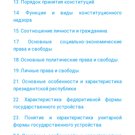
13. Порядок принятия конституций.
14. Функции и виды конституционного
надзора.
15. Соотношение личности и гражданина.
17. Основные социально-экономические
права и свободы.
18. Основные политические права и свободы.
19. Личные права и свободы.
21. Основные особенности и характеристика
президентской республики.
22. Характеристика федеративной формы
государственного устройства.
23. Понятие и характеристика унитарной
формы государственного устройства.