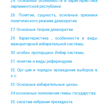
24. Основные особенности и характеристика
парламентской республики.
26. Понятие, сущность, основные признаки
политического режима демократии.
27. Основные теории демократии.
29. Характеристика , особенности и виды
мажоритарной избирательной системы.
30. особен. пропорцион. Избир системы.
31. понятие и виды референдума.
32. Орг-ция и порядок проведения выборов в
з. с.
33. Основные избирательные цензы.
34 осоновные полномочия главы государства.
35. сисетма избрания президента.