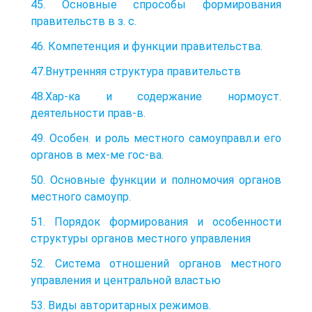
45. Основные спрособы формирования
правительств в з. с.
46. Компетенция и функции правительства.
47.Внутренняя структура правительств
48.Хар-ка и содержание нормоуст.
деятельности прав-в.
49. Особен. и роль местного самоуправл.и его
органов в мех-ме гос-ва.
50. Основные функции и полномочия органов
местного самоупр.
51. Порядок формирования и особенности
структуры органов местного управления
52. Система отношений органов местного
управления и центральной властью
53. Виды авторитарных режимов.