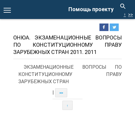
Помощь проекту
↑
>>
ОНЮА. ЭКЗАМЕНАЦИОННЫЕ ВОПРОСЫ
ПО КОНСТИТУЦИОННОМУ ПРАВУ
ЗАРУБЕЖНЫХ СТРАН 2011. 2011
ЭКЗАМЕНАЦИОННЫЕ ВОПРОСЫ ПО
КОНСТИТУЦИОННОМУ ПРАВУ
ЗАРУБЕЖНЫХ СТРАН
|
>>
↑