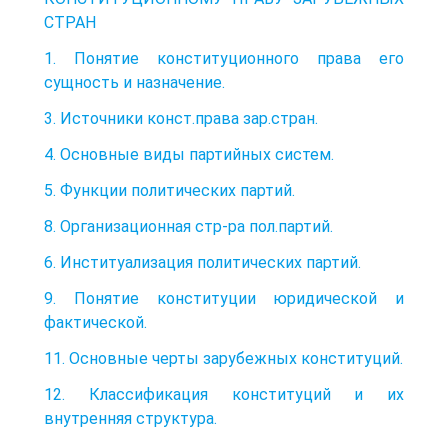
СТРАН
1. Понятие конституционного права его
сущность и назначение.
3. Источники конст.права зар.стран.
4. Основные виды партийных систем.
5. Функции политических партий.
8. Организационная стр-ра пол.партий.
6. Институализация политических партий.
9. Понятие конституции юридической и
фактической.
11. Основные черты зарубежных конституций.
12. Классификация конституций и их
внутренняя структура.