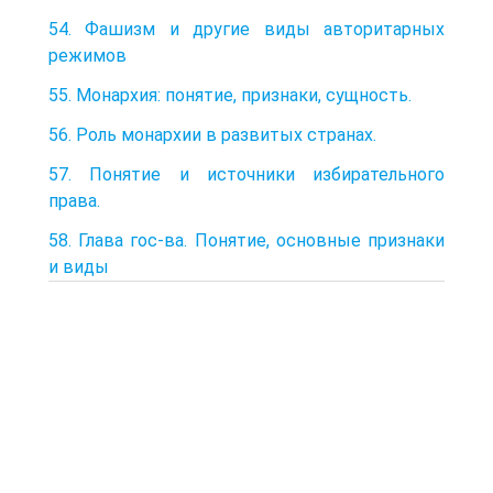
54. Фашизм и другие виды авторитарных
режимов
55. Монархия: понятие, признаки, сущность.
56. Роль монархии в развитых странах.
57. Понятие и источники избирательного
права.
58. Глава гос-ва. Понятие, основные признаки
и виды