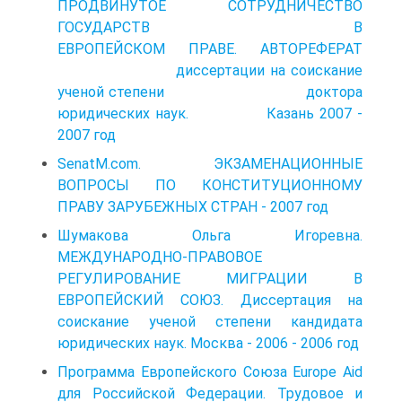
ПРОДВИНУТОЕ СОТРУДНИЧЕСТВО
ГОСУДАРСТВ В
ЕВРОПЕЙСКОМ ПРАВЕ. АВТОРЕФЕРАТ
диссертации на соискание
ученой степени доктора
юридических наук. Казань 2007 -
2007 год
SenatM.com. ЭКЗАМЕНАЦИОННЫЕ
ВОПРОСЫ ПО КОНСТИТУЦИОННОМУ
ПРАВУ ЗАРУБЕЖНЫХ СТРАН - 2007 год
Шумакова Ольга Игоревна.
МЕЖДУНАРОДНО-ПРАВОВОЕ
РЕГУЛИРОВАНИЕ МИГРАЦИИ В
ЕВРОПЕЙСКИЙ СОЮЗ. Диссертация на
соискание ученой степени кандидата
юридических наук. Москва - 2006 - 2006 год
Программа Европейского Союза Europe Aid
для Российской Федерации. Трудовое и