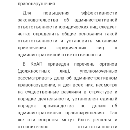
правонарушения.
Для повышения эффективности
законодательства об административной
ответственности юридических лиц следует
четко определить общие основания такой
ответственности и установить механизм
привлечения юридических лиц к
административной ответственности.
В КоАП приведен перечень органов
(должностных лиц), уполномоченных
рассматривать дела об административном
правонарушении, и для всех них, несмотря
на существенные различия в структуре и
порядке деятельности, установлен единый
порядок производства по делам об
административных правонарушениях. Так
же эти вопросы могут быть решены и
относительно ответственности