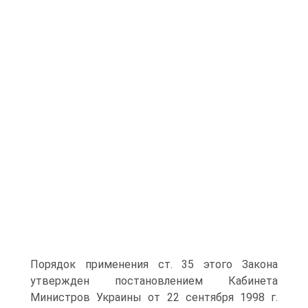
Порядок применения ст. 35 этого Закона
утвержден постановлением Кабинета
Министров Украины от 22 сентября 1998 г.