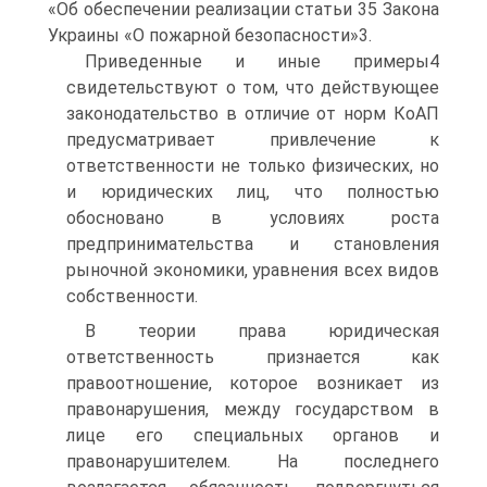
«Об обеспечении реализации статьи 35 Закона
Украины «О пожарной безопасности»3.
Приведенные и иные примеры4
свидетельствуют о том, что действующее
законодательство в отличие от норм КоАП
предусматривает привлечение к
ответственности не только физических, но
и юридических лиц, что полностью
обосновано в условиях роста
предпринимательства и становления
рыночной экономики, уравнения всех видов
собственности.
В теории права юридическая
ответственность признается как
правоотношение, которое возникает из
правонарушения, между государством в
лице его специальных органов и
правонарушителем. На последнего