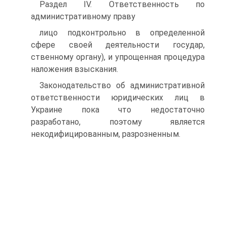
Раздел IV. Ответственность по
административному праву
лицо подконтрольно в определенной
сфере своей деятельности государ,
ственному органу), и упрощенная процедура
наложения взыскания.
Законодательство об административной
ответственности юридических лиц в
Украине пока что недостаточно
разработано, поэтому является
некодифицированным, разрозненным.