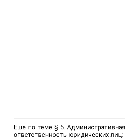
Еще по теме § 5. Административная
ответственность юридических лиц: