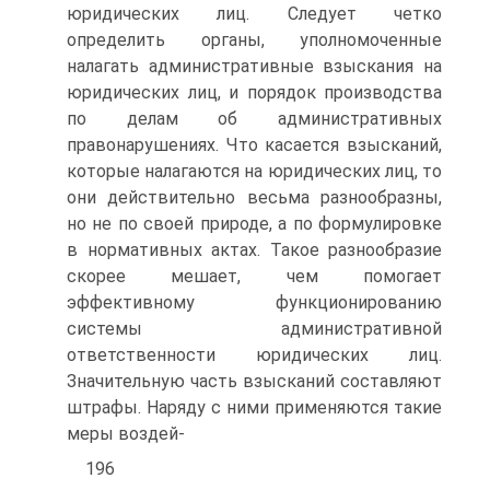
юридических лиц. Следует четко
определить органы, уполномоченные
налагать административные взыскания на
юридических лиц, и порядок производства
по делам об административных
правонарушениях. Что касается взысканий,
которые налагаются на юридических лиц, то
они действительно весьма разнообразны,
но не по своей природе, а по формулировке
в нормативных актах. Такое разнообразие
скорее мешает, чем помогает
эффективному функционированию
системы административной
ответственности юридических лиц.
Значительную часть взысканий составляют
штрафы. Наряду с ними применяются такие
меры воздей-
196