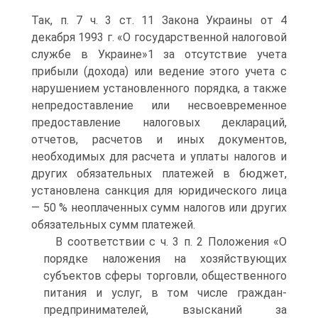
Так, п. 7 ч. 3 ст. 11 Закона Украины от 4
декабря 1993 г. «О государственной налоговой
службе в Украине»1 за отсутствие учета
прибыли (дохода) или ведение этого учета с
нарушением установленного порядка, а также
непредоставление или несвоевременное
предоставление налоговых деклараций,
отчетов, расчетов и иных документов,
необходимых для расчета и уплаты налогов и
других обязательных платежей в бюджет,
установлена санкция для юридического лица
— 50 % неоплаченных сумм налогов или других
обязательных сумм платежей.
В соответствии с ч. 3 п. 2 Положения «О
порядке наложения на хозяйствующих
субъектов сферы торговли, общественного
питания и услуг, в том числе граждан-
предпринимателей, взысканий за