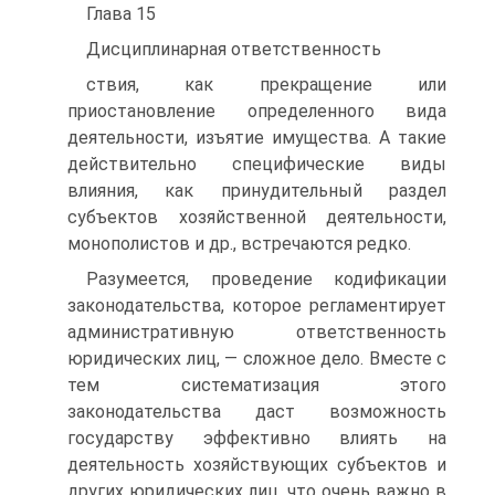
Глава 15
Дисциплинарная ответственность
ствия, как прекращение или
приостановление определенного вида
деятельности, изъятие имущества. А такие
действительно специфические виды
влияния, как принудительный раздел
субъектов хозяйственной деятельности,
монополистов и др., встречаются редко.
Разумеется, проведение кодификации
законодательства, которое регламентирует
административную ответственность
юридических лиц, — сложное дело. Вместе с
тем систематизация этого
законодательства даст возможность
государству эффективно влиять на
деятельность хозяйствующих субъектов и
других юридических лиц, что очень важно в