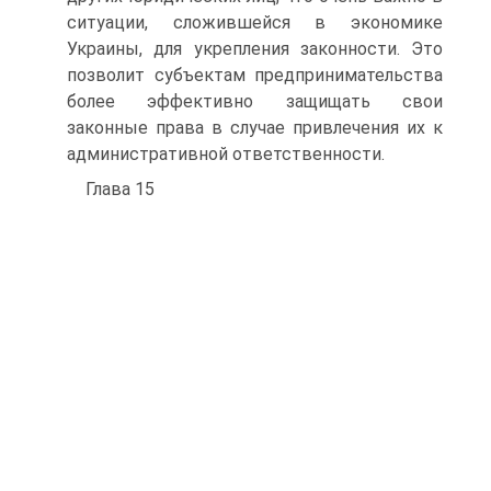
ситуации, сложившейся в экономике
Украины, для укрепления законности. Это
позволит субъектам предпринимательства
более эффективно защищать свои
законные права в случае привлечения их к
административной ответственности.
Глава 15