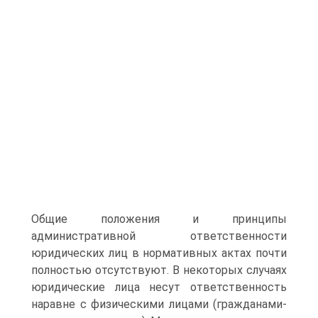
Общие положения и принципы
административной ответственности
юридических лиц в нормативных актах почти
полностью отсутствуют. В некоторых случаях
юридические лица несут ответственность
наравне с физическими лицами (гражданами-