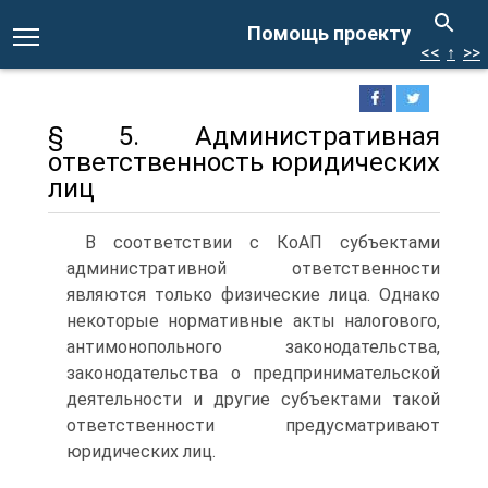
Помощь проекту
<<
↑
>>
§ 5. Административная
ответственность юридических
лиц
В соответствии с КоАП субъектами
административной ответственности
являются только физические лица. Однако
некоторые нормативные акты налогового,
антимонопольного законодательства,
законодательства о предпринимательской
деятельности и другие субъектами такой
ответственности предусматривают
юридических лиц.