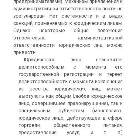
предпринимателями). Механизм привлечения к
административной ответственности почти не
урегулирован. Нет системности и в видах
санкций, применяемых к юридическим лицам.
Однако некоторые общие положения
относительно административной
ответственности юридических лиц можно
привести.
Юридическое лицо становится
деликтоспособным с момента его
государственной регистрации и теряет
деликтоспособность с момента исключения
из реестра юридических лиц, может
выступать как общим (любое юридическое
лицо, совершившее правонарушение), так и
специальным субъектом (монополист,
юридическое лицо, действующее в сфере
торговли, общественного питания,
предоставления услуг, и т. п.)