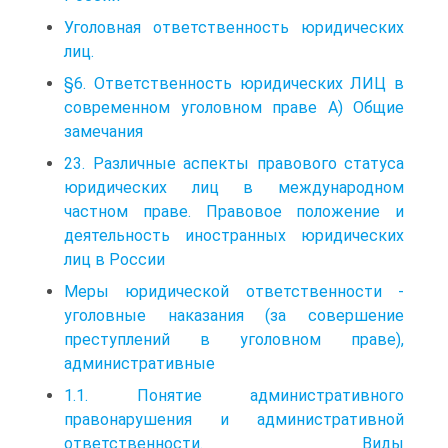
Уголовная ответственность юридических
лиц.
§6. Ответственность юридических ЛИЦ в
современном уголовном праве А) Общие
замечания
23. Различные аспекты правового статуса
юридических лиц в международном
частном праве. Правовое положение и
деятельность иностранных юридических
лиц в России
Меры юридической ответственности -
уголовные наказания (за совершение
преступлений в уголовном праве),
административные
1.1. Понятие административного
правонарушения и административной
ответственности. Виды