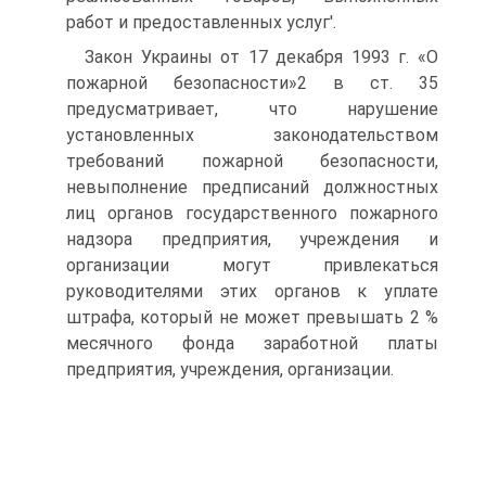
работ и предоставленных услуг'.
Закон Украины от 17 декабря 1993 г. «О
пожарной безопасности»2 в ст. 35
предусматривает, что нарушение
установленных законодательством
требований пожарной безопасности,
невыполнение предписаний должностных
лиц органов государственного пожарного
надзора предприятия, учреждения и
организации могут привлекаться
руководителями этих органов к уплате
штрафа, который не может превышать 2 %
месячного фонда заработной платы
предприятия, учреждения, организации.