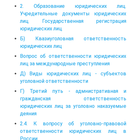
2. Образование юридических лиц.
Учредительные документы юридических
лиц. Государственная регистрация
юридических лиц.
Б) Квазиуголовная ответственность
юридических лиц
Вопрос об ответственности юридических
лиц за международные преступления
Д) Виды юридических лиц - субъектов
уголовной ответственности
Г) Третий путь - адмнистративная и
гражданская ответственность
юридических лиц за уголовно наказуемые
деяния
2.4. К вопросу об уголовно-правовой
ответственности юридических лиц в
России