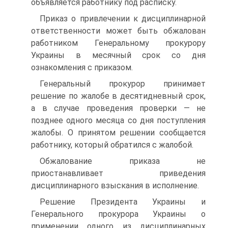
объявляется работнику под расписку.
Приказ о привлечении к дисциплинарной
ответственности может быть обжалован
работником Генеральному прокурору
Украины в месячный срок со дня
ознакомления с приказом.
Генеральный прокурор принимает
решение по жалобе в десятидневный срок,
а в случае проведения проверки — не
позднее одного месяца со дня поступления
жалобы. О принятом решении сообщается
работнику, который обратился с жалобой.
Обжалование приказа не
приостанавливает приведения
дисциплинарного взыскания в исполнение.
Решение Президента Украины и
Генерального прокурора Украины о
применении одного из дисциплинарных