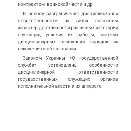
контрактом, воинской чести и др.
В основу разграничения дисциплинарной
ответственности на виды положены
характер деятельности различных категорий
служащих, условия их работы, система
дисциплинарных взысканий, порядок их
наложения и обжалования.
Законом Украины «О государственной
службе» установлены особенности
дисциплинарной ответственности
государственных служащих органов
исполнительной власти и их аппарата.