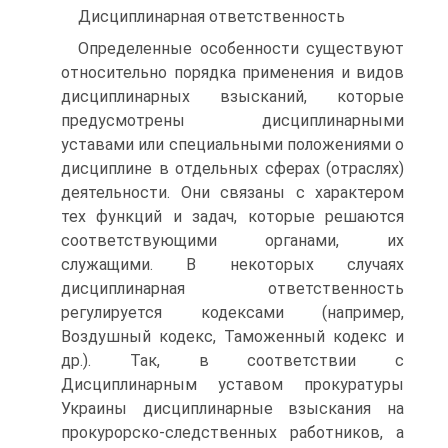
Дисциплинарная ответственность
Определенные особенности существуют
относительно порядка применения и видов
дисциплинарных взысканий, которые
предусмотрены дисциплинарными
уставами или специальными положениями о
дисциплине в отдельных сферах (отраслях)
деятельности. Они связаны с характером
тех функций и задач, которые решаются
соответствующими органами, их
служащими. В некоторых случаях
дисциплинарная ответственность
регулируется кодексами (например,
Воздушный кодекс, Таможенный кодекс и
др.). Так, в соответствии с
Дисциплинарным уставом прокуратуры
Украины дисциплинарные взыскания на
прокурорско-следственных работников, а