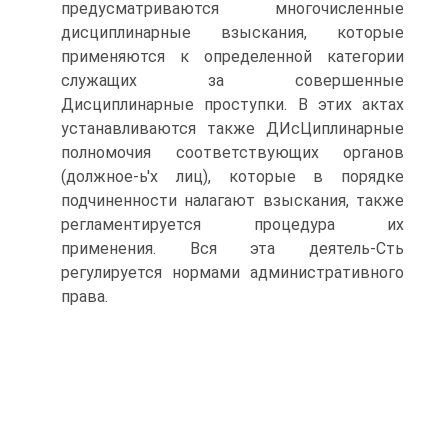
предусматриваются многочисленные
дисциплинарные взыскания, которые
применяются к определенной категории
служащих за совершенные
Дисциплинарные проступки. В этих актах
устанавливаются также ДИсЦиплинарные
полномочия соответствующих органов
(должное-ь'х лиц), которые в порядке
подчиненности налагают взыскания, также
регламентируется процедура их
применения. Вся эта деятель-Сть
регулируется нормами административного
права.