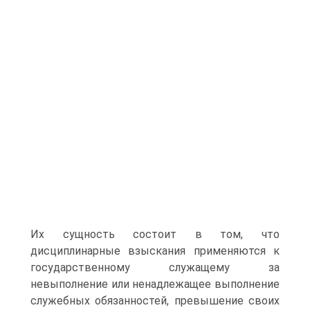
Их сущность состоит в том, что
дисциплинарные взыскания применяются к
государственному служащему за
невыполнение или ненадлежащее выполнение
служебных обязанностей, превышение своих