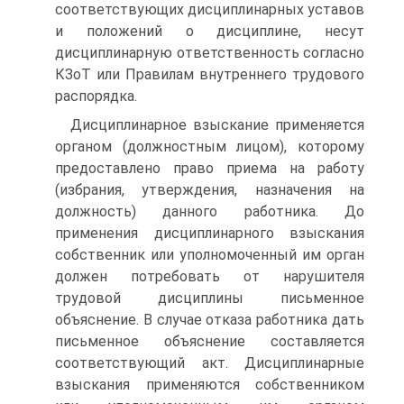
соответствующих дисциплинарных уставов
и положений о дисциплине, несут
дисциплинарную ответственность согласно
КЗоТ или Правилам внутреннего трудового
распорядка.
Дисциплинарное взыскание применяется
органом (должностным лицом), которому
предоставлено право приема на работу
(избрания, утверждения, назначения на
должность) данного работника. До
применения дисциплинарного взыскания
собственник или уполномоченный им орган
должен потребовать от нарушителя
трудовой дисциплины письменное
объяснение. В случае отказа работника дать
письменное объяснение составляется
соответствующий акт. Дисциплинарные
взыскания применяются собственником