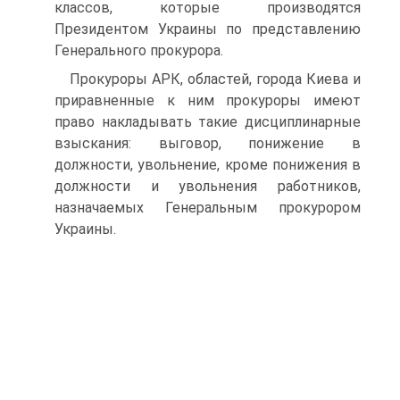
классов, которые производятся
Президентом Украины по представлению
Генерального прокурора.
Прокуроры АРК, областей, города Киева и
приравненные к ним прокуроры имеют
право накладывать такие дисциплинарные
взыскания: выговор, понижение в
должности, увольнение, кроме понижения в
должности и увольнения работников,
назначаемых Генеральным прокурором
Украины.