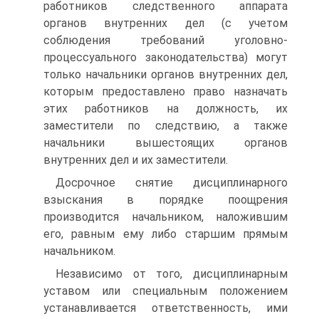
работников следственного аппарата
органов внутренних дел (с учетом
соблюдения требований уголовно-
процессуального законодательства) могут
только начальники органов внутренних дел,
которым предоставлено право назначать
этих работников на должность, их
заместители по следствию, а также
начальники вышестоящих органов
внутренних дел и их заместители.
Досрочное снятие дисциплинарного
взыскания в порядке поощрения
производится начальником, наложившим
его, равным ему либо старшим прямым
начальником.
Независимо от того, дисциплинарным
уставом или специальным положением
устанавливается ответственность, ими