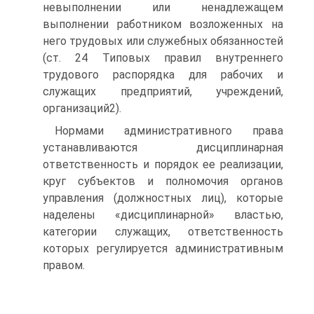
невыполнении или ненадлежащем
выполнении работником возложенных на
него трудовых или служебных обязанностей
(ст. 24 Типовых правил внутреннего
трудового распорядка для рабочих и
служащих предприятий, учреждений,
организаций2).
Нормами административного права
устанавливаются дисциплинарная
ответственность и порядок ее реализации,
круг субъектов и полномочия органов
управления (должностных лиц), которые
наделены «дисциплинарной» властью,
категории служащих, ответственность
которых регулируется административным
правом.