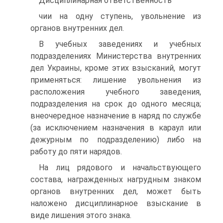
Дисциплинарная ответственность
чии на одну ступень, увольнение из
органов внутренних дел.
В учебных заведениях и учебных
подразделениях Министерства внутренних
дел Украины, кроме этих взысканий, могут
применяться: лишение увольнения из
расположения учебного заведения,
подразделения на срок до одного месяца;
внеочередное назначение в наряд по службе
(за исключением назначения в караул или
дежурным по подразделению) либо на
работу до пяти нарядов.
На лиц рядового и начальствующего
состава, награжденных нагрудным знаком
органов внутренних дел, может быть
наложено дисциплинарное взыскание в
виде лишения этого знака.