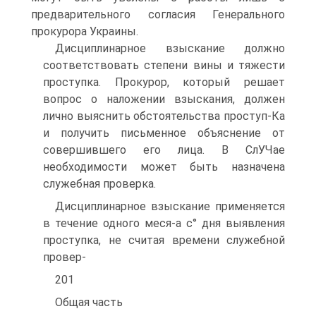
предварительного согласия Генерального
прокурора Украины.
Дисциплинарное взыскание должно
соответствовать степени вины и тяжести
проступка. Прокурор, который решает
вопрос о наложении взыскания, должен
лично выяснить обстоятельства проступ-Ка
и получить письменное объяснение от
совершившего его лица. В СлУЧае
необходимости может быть назначена
служебная проверка.
Дисциплинарное взыскание применяется
в течение одного меся-а с° дня выявления
проступка, не считая времени служебной
провер-
201
Общая часть