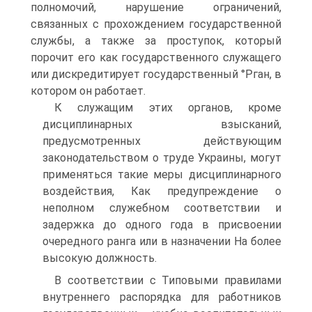
полномочий, нарушение ограничений,
связанных с прохождением государственной
службы, а также за проступок, который
порочит его как государственного служащего
или дискредитирует государственный °Рган, в
котором он работает.
К служащим этих органов, кроме
дисциплинарных взысканий,
предусмотренных действующим
законодательством о труде Украины, могут
применяться такие меры дисциплинарного
воздействия, Как предупреждение о
неполном служебном соответствии и
задержка до одного года в присвоении
очередного ранга или в назначении На более
высокую должность.
В соответствии с Типовыми правилами
внутреннего распорядка для работников