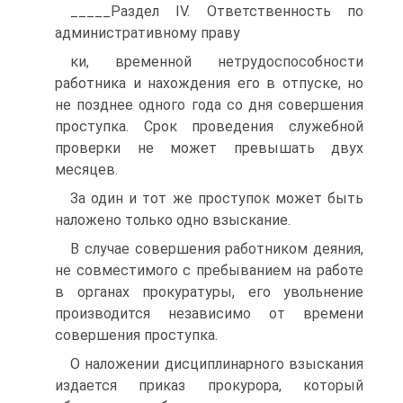
_____Раздел IV. Ответственность по
административному праву
ки, временной нетрудоспособности
работника и нахождения его в отпуске, но
не позднее одного года со дня совершения
проступка. Срок проведения служебной
проверки не может превышать двух
месяцев.
За один и тот же проступок может быть
наложено только одно взыскание.
В случае совершения работником деяния,
не совместимого с пребыванием на работе
в органах прокуратуры, его увольнение
производится независимо от времени
совершения проступка.
О наложении дисциплинарного взыскания
издается приказ прокурора, который