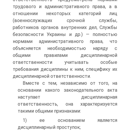
трудового и административного права, а в
отношении некоторых категорий лиц
(военнослужащих срочной службы,
работников органов внутренних дел, Службы
безопасности Украины и др.) — полностью
нормами административного права, что
объясняется необходимостью наряду с
общими правилами дисциплинарной
ответственности учитывать особые
требования дисциплины к ним, специфику их
дисциплинарной ответственности.
Вместе с тем, независимо от того, на
основании какого законодательного акта
наступает дисциплинарная
ответственность, она характеризуется
такими общими признаками:
1) ее основанием является
дисциплинарный проступок;