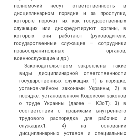
полномочий несут ответственность в
дисциплинарном порядке и за проступки,
которые порочат их как государственных
служащих или дискредитируют органы, в
которых они работают (руководители,
государственные служащие — сотрудники
правоохранительных органов,
военнослужащие и др.).
Законодательством закреплены такие
виды дисциплинарной ответственности
государственных служащих: 1) в порядке,
установ-лейном законами Украины; 2) в
порядке, установленном Кодексом законов
о труде Украины (далее — КЗоТ); 3) в
соответствии с правилами внутреннего
трудового распорядка для рабочих и
служащих1; 4) на основании
дисциплинарных уставов и специальных