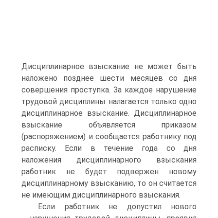
Дисциплинарное взыскание не может быть
наложено позднее шести месяцев со дня
совершения проступка. За каждое нарушение
трудовой дисциплины налагается только одно
дисциплинарное взыскание. Дисциплинарное
взыскание объявляется приказом
(распоряжением) и сообщается работнику под
расписку. Если в течение года со дня
наложения дисциплинарного взыскания
работник не будет подвержен новому
дисциплинарному взысканию, то он считается
не имеющим дисциплинарного взыскания.
Если работник не допустил нового