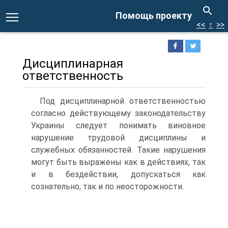
Помощь проекту
<<
↑
>>
Дисциплинарная
ответственность
Под дисциплинарной ответственностью
согласно действующему законодательству
Украины следует понимать виновное
нарушение трудовой дисциплины и
служебных обязанностей. Такие нарушения
могут быть выражены как в действиях, так
и в бездействии, допускаться как
сознательно, так и по неосторожности.