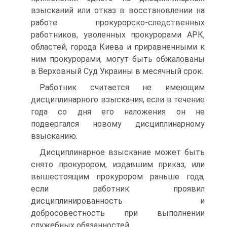
взысканий или отказ в восстановлении на
работе прокурорско-следственных
работников, уволенных прокурорами АРК,
областей, города Киева и приравненными к
ним прокурорами, могут быть обжалованы
в Верховный Суд Украины в месячный срок.
Работник считается не имеющим
дисциплинарного взыскания, если в течение
года со дня его наложения он не
подвергался новому дисциплинарному
взысканию.
Дисциплинарное взыскание может быть
снято прокурором, издавшим приказ, или
вышестоящим прокурором раньше года,
если работник проявил
дисциплинированность и
добросовестность при выполнении
служебных обязанностей.