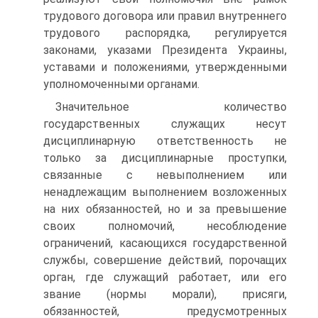
трудового договора или правил внутреннего
трудового распорядка, регулируется
законами, указами Президента Украины,
уставами и положениями, утвержденными
уполномоченными органами.
Значительное количество
государственных служащих несут
дисциплинарную ответственность не
только за дисциплинарные проступки,
связанные с невыполнением или
ненадлежащим выполнением возложенных
на них обязанностей, но и за превышение
своих полномочий, несоблюдение
ограничений, касающихся государственной
службы, совершение действий, порочащих
орган, где служащий работает, или его
звание (нормы морали), присяги,
обязанностей, предусмотренных