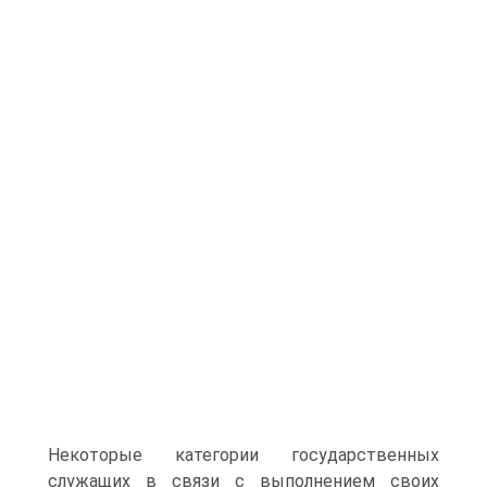
Некоторые категории государственных
служащих в связи с выполнением своих