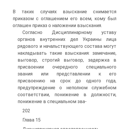
В таких случаях взыскание снимается
приказом с оглашением его всем, кому был
оглашен приказ о наложении взыскания.
Согласно Дисциплинарному уставу
органов внутренних дел Украины лица
рядового и начальствующего состава могут
накладывать такие взыскания: замечание,
выговор, строгий выговор, задержка в
присвоении очередного специального
звания или представлении к его
присвоению на срок до одного года,
предупреждение о неполном служебном
соответствии, понижение в должности,
понижение в специальном зва-
202
Глава 15