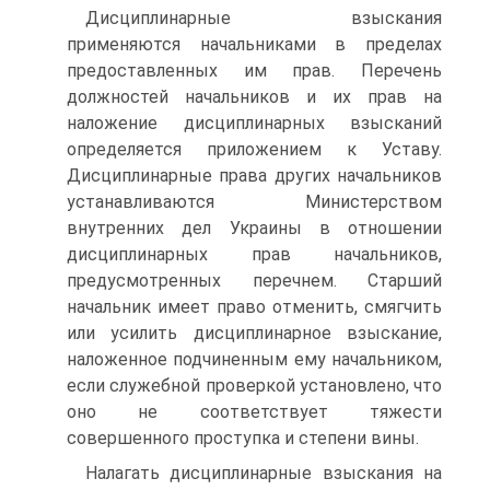
Дисциплинарные взыскания
применяются начальниками в пределах
предоставленных им прав. Перечень
должностей начальников и их прав на
наложение дисциплинарных взысканий
определяется приложением к Уставу.
Дисциплинарные права других начальников
устанавливаются Министерством
внутренних дел Украины в отношении
дисциплинарных прав начальников,
предусмотренных перечнем. Старший
начальник имеет право отменить, смягчить
или усилить дисциплинарное взыскание,
наложенное подчиненным ему начальником,
если служебной проверкой установлено, что
оно не соответствует тяжести
совершенного проступка и степени вины.
Налагать дисциплинарные взыскания на