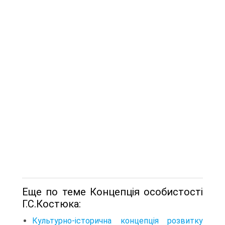
Еще по теме Концепція особистості
Г.С.Костюка:
Культурно-історична концепція розвитку