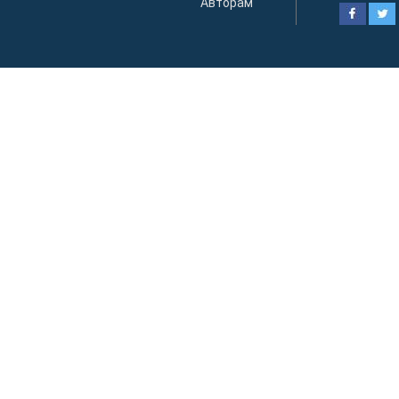
Авторам