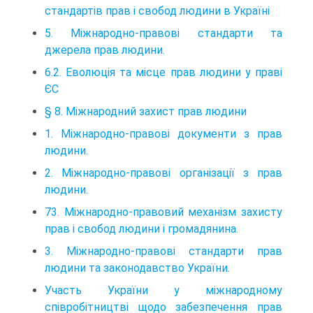
стандартів прав і свобод людини в Україні
5. Міжнародно-правові стандарти та
джерела прав людини.
6.2. Еволюція та місце прав людини у праві
ЄС
§ 8. Міжнародний захист прав людини
1. Міжнародно-правові документи з прав
людини.
2. Міжнародно-правові організації з прав
людини.
73. Міжнародно-правовий механізм захисту
прав і свобод людини і громадянина.
3. Міжнародно-правові стандарти прав
людини та законодавство України.
Участь України у міжнародному
співробітництві щодо забезпечення прав