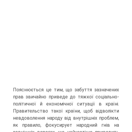
Пояснюється це тим, що забуття зазначених
прав звичайно приведе до тяжкої соціально-
політичної й економічної ситуації в країні.
Правительство такої країни, щоб відволікти
невдоволення народу від внутрішніх проблем,
як правило, фокусирует народний гнів на