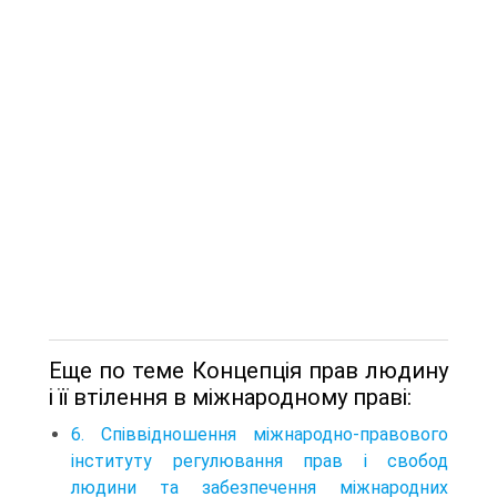
Еще по теме Концепція прав людину
і її втілення в міжнародному праві:
6. Співвідношення міжнародно-правового
інституту регулювання прав і свобод
людини та забезпечення міжнародних