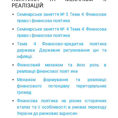
РЕАЛІЗАЦІЙ:
Семінарське заняття № 5 Тема 4: Фінансове
право і фінансова політика
Семінарське заняття № 4 Тема 4: Фінансова
право і фінансова політика
Тема 4 Фінансово-кредитна політика
держави. Державне регулювання цін та
інфляції.
Фінансовий механізм та йою роль в
реалізації фінансової політ ики
Механізм формування та реалізації
фінансового потенціалу територіальних
громад
Фінансова політика на різних історичних
етапах та її особливості в умовах переходу
України до ринкових відносин