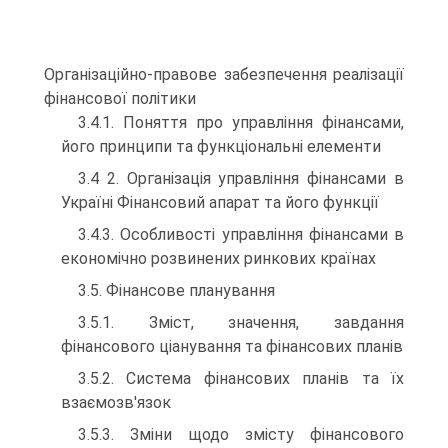
Організаційно-правове забезпечення реалізації
фінансової політики
3.4.1. Поняття про управління фінансами,
його принципи та функціональні елементи
3.4 2. Організація управління фінансами в
Україні Фінансовий апарат та його функції
3.4.3. Особливості управління фінансами в
економічно розвинених ринкових країнах
3.5. Фінансове планування
3.5.1. Зміст, значення, завдання
фінансового ціанування та фінансових планів
3.5.2. Система фінансових планів та їх
взаємозв'язок
3.5.3. Зміни щодо змісту фінансового