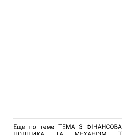
Еще по теме ТЕМА З ФІНАНСОВА
ПОЛІТИКА ТА МЕХАНІЗМ ЇЇ