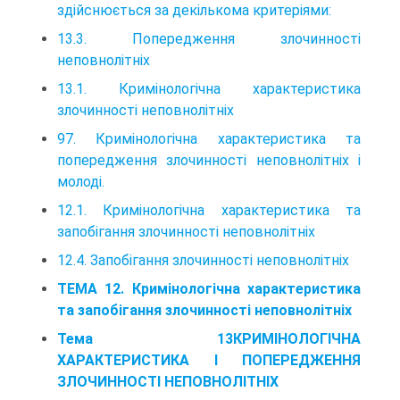
здійснюється за декількома критеріями:
13.3. Попередження злочинності
неповнолітніх
13.1. Кримінологічна характеристика
злочинності неповнолітніх
97. Кримінологічна характеристика та
попередження злочинності неповнолітніх і
молоді.
12.1. Кримінологічна характеристика та
запобігання злочинності неповнолітніх
12.4. Запобігання злочинності неповнолітніх
ТЕМА 12. Кримінологічна характеристика
та запобігання злочинності неповнолітніх
Тема 13КРИМІНОЛОГІЧНА
ХАРАКТЕРИСТИКА І ПОПЕРЕДЖЕННЯ
ЗЛОЧИННОСТІ НЕПОВНОЛІТНІХ