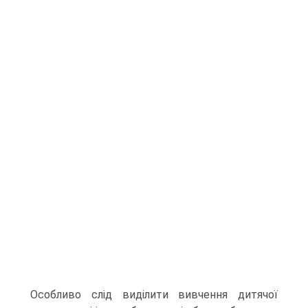
Особливо слід виділити вивчення дитячої