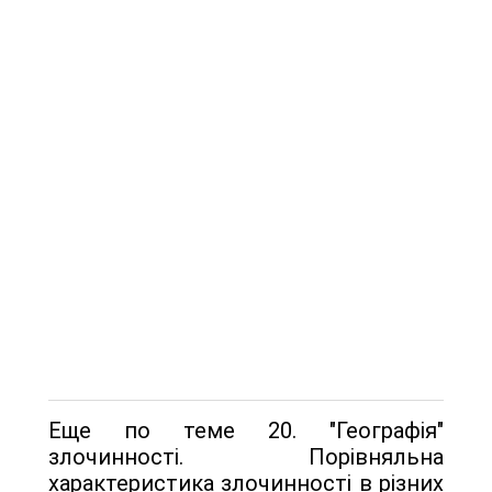
Еще по теме 20. "Географія"
злочинності. Порівняльна
характеристика злочинності в різних