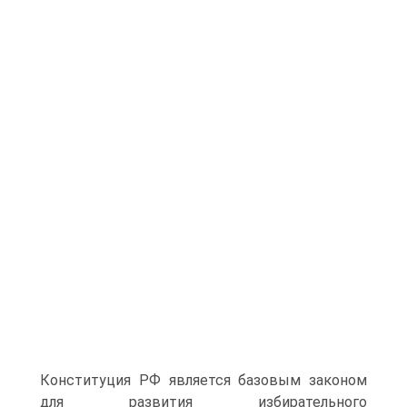
Конституция РФ является базовым законом
для развития избирательного