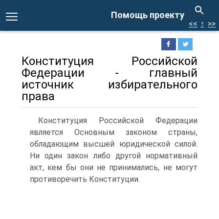
Помощь проекту
<<
↑
>>
Конституция Российской
Федерации - главный
источник избирательного
права
Конституция Российской Федерации
является Основным законом страны,
обладающим высшей юридической силой.
Ни один закон либо другой нормативный
акт, кем бы они не принимались, не могут
противоречить Конституции.