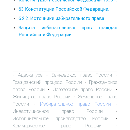
63 Конституции Российской Федерации.
6.2.2. Источники избирательного права
Защита избирательных прав граждан
Российской Федерации
Адвокатура
Банковское право России
-
-
-
Гражданский процесс России
Гражданское
-
право России
Договорное право России
-
-
Жилищное право России
Земельное право
-
России
Избирательное право России
-
-
Инвестиционное право России
-
Исполнительное производство России
-
Коммерческое право России
-