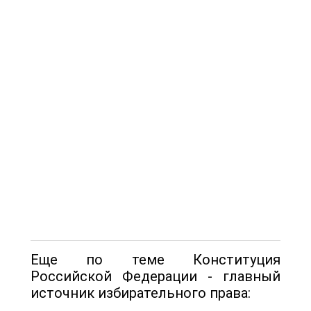
Еще по теме Конституция
Российской Федерации - главный
источник избирательного права: