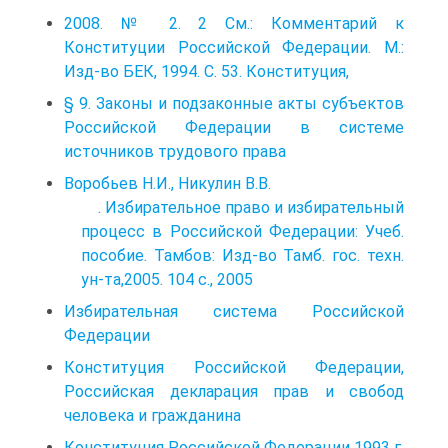
2008. № 2. 2 См.: Комментарий к
Конституции Российской Федерации. М.:
Изд-во БЕК, 1994. С. 53. Конституция,
§ 9. Законы и подзаконные акты субъектов
Российской Федерации в системе
источников трудового права
Воробьев Н.И., Никулин В.В.
. Избирательное право и избирательный
процесс в Российской Федерации: Учеб.
пособие. Тамбов: Изд-во Тамб. гос. техн.
ун-та,2005. 104 с., 2005
Избирательная система Российской
Федерации
Конституция Российской Федерации,
Российская декларация прав и свобод
человека и гражданина
Конституция Российской Федерации 1993 г.