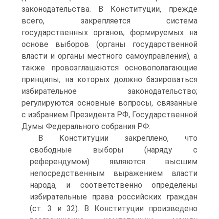
законодательства. В Конституции, прежде
всего, закрепляется система
государственных органов, формируемых на
основе выборов (органы государственной
власти и органы местного самоуправления), а
также провозглашаются основополагающие
принципы, на которых должно базироваться
избирательное законодательство;
регулируются основные вопросы, связанные
с избранием Президента РФ, Государственной
Думы Федерального собрания РФ.
В Конституции закреплено, что
свободные выборы (наряду с
референдумом) являются высшим
непосредственным выражением власти
народа, и соответственно определены
избирательные права российских граждан
(ст. 3 и 32). В Конституции произведено