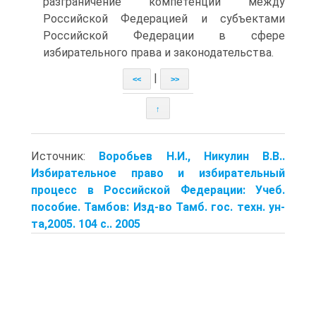
разграничение компетенции между
Российской Федерацией и субъектами
Российской Федерации в сфере
избирательного права и законодательства.
|
<<
>>
↑
Источник:
Воробьев Н.И., Никулин В.В..
Избирательное право и избирательный
процесс в Российской Федерации: Учеб.
пособие. Тамбов: Изд-во Тамб. гос. техн. ун-
та,2005. 104 с.. 2005