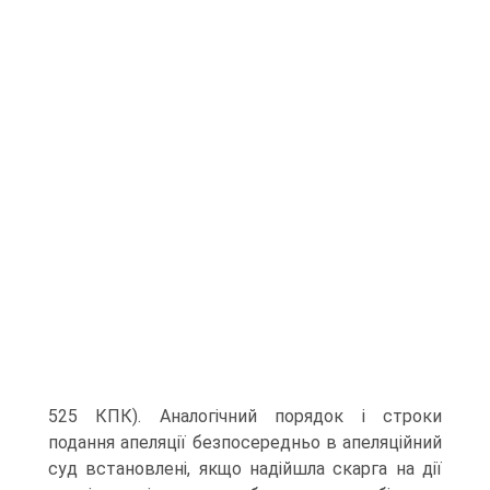
525 КПК). Аналогічний порядок і строки
подання апеляції безпосередньо в апеляційний
суд встановлені, якщо надійшла скарга на дії