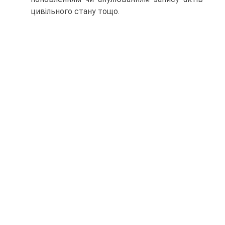
цивільного стану тощо.