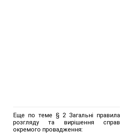
Еще по теме § 2 Загальні правила
розгляду та вирішення справ
окремого провадження: