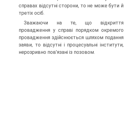
справах відсутні сторони, то не може бути й
третіх осіб.
Зважаючи на те, що відкриття
провадження у справі порядком окремого
провадження здійснюється шляхом подання
заяви, то відсутні і процесуальні інститути,
нерозривно пов’язані із позовом.