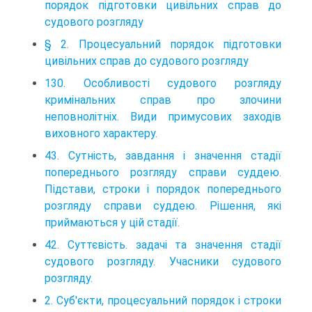
порядок підготовки цивільних справ до
судового розгляду
§ 2. Процесуальний порядок підготовки
цивільних справ до судового розгляду
130. Особливості судового розгляду
кримінальних справ про злочини
неповнолітніх. Види примусових заходів
виховного характеру.
43. Сутність, завдання і значення стадії
попереднього розгляду справи суддею.
Підстави, строки і порядок попереднього
розгляду справи суддею. Рішення, які
приймаються у цій стадії.
42. Суттєвість. задачі та значення стадії
судового розгляду. Учасники судового
розгляду.
2. Суб'єкти, процесуальний порядок і строки