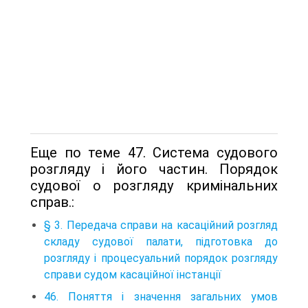
Еще по теме 47. Система судового
розгляду і його частин. Порядок
судової о розгляду кримінальних
справ.:
§ 3. Передача справи на касаційний розгляд
складу судової палати, підготовка до
розгляду і процесуальний порядок розгляду
справи судом касаційної інстанції
46. Поняття і значення загальних умов