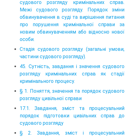
судового розгляду кримінальних справ.
Межі судового розгляду. Порядок зміни
обвинувачення в суді та вирішення питання
про порушення кримінальної справи за
новим обвинуваченням або відносно нової
особи.
Стадія судового розгляду (загальні умови,
частини судового розгляду).
45. Сутність, завдання і значення судового
розгляду кримінальних справ як стадії
кримінального процесу.
§ 1. Поняття, значення та порядок судового
розгляду цивільної справи
17.1. Завдання, зміст та процесуальний
порядок підготовки цивільних справ до
судового розгляду
§ 2. Завдання, зміст і процесуальний