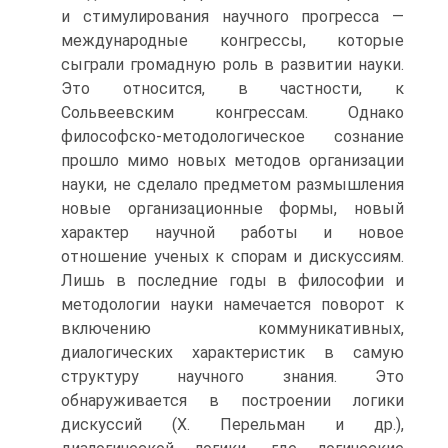
и стимулирования научного прогресса —
международные конгрессы, которые
сыграли громадную роль в развитии науки.
Это относится, в частности, к
Сольвеевским конгрессам. Однако
философско-методологическое сознание
прошло мимо новых методов организации
науки, не сделало предметом размышления
новые организационные формы, новый
характер научной работы и новое
отношение ученых к спорам и дискуссиям.
Лишь в последние годы в философии и
методологии науки намечается поворот к
включению коммуникативных,
диалогических характеристик в самую
структуру научного знания. Это
обнаруживается в построении логики
дискуссий (X. Перельман и др.),