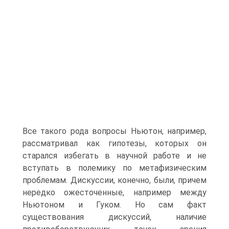
Все такого рода вопросы Ньютон, например,
рассматривал как гипотезы, которых он
старался избегать в научной работе и не
вступать в полемику по метафизическим
проблемам. Дискуссии, конечно, были, причем
нередко ожесточенные, например между
Ньютоном и Гуком. Но сам факт
существования дискуссий, наличие