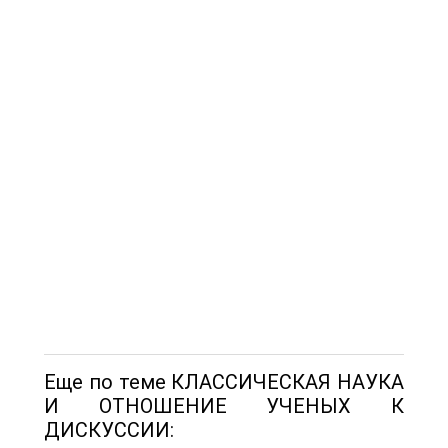
Еще по теме КЛАССИЧЕСКАЯ НАУКА
И ОТНОШЕНИЕ УЧЕНЫХ К
ДИСКУССИИ: