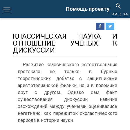
Помощь проекту
<<
↑
>>
КЛАССИЧЕСКАЯ НАУКА И
ОТНОШЕНИЕ УЧЕНЫХ К
ДИСКУССИИ
Развитие классического естествознания
протекало не только в бурных
теоретических дебатах с защитниками
аристотелианской физики, но и в полемике
друг с другом. Однако сам факт
существования дискуссий, наличие
расхождений между учеными оценивались
негативно, как пережиток схоластического
периода в истории науки.