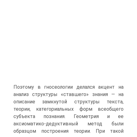
Поэтому в гносеологии делался акцент на
анализ структуры «ставшего» знания — на
описание замкнутой структуры текста,
теории, категориальных форм всеобщего
субъекта познания. Геометрия и ее
аксиоматико-дедуктивный метод были
образцом построения теории. При такой