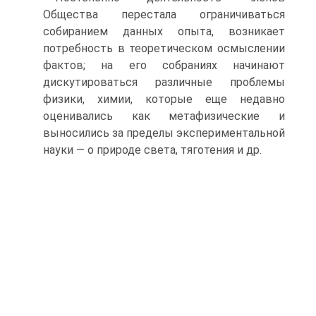
Общества перестала ограничиваться
собиранием данных опыта, возникает
потребность в теоретическом осмыслении
фактов; на его собраниях начинают
дискутироваться различные проблемы
физики, химии, которые еще недавно
оценивались как метафизические и
выносились за пределы экспериментальной
науки — о природе света, тяготения и др.