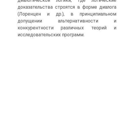
диалогической логики, где логические
доказательства строятся в форме диалога
(Лоренцен и др.), в принципиальном
допущении альтернативности и
конкурентности различных теорий и
исследовательских программ.