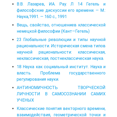
В.В. Лазарев, ИА. Рау. Л 14 Гегель и
философские дискуссии его времени. — М.:
Наука,1991. — 160 с., 1991
Вещь, свойство, отношениев классической
немецкой философии (Кант—Гегель)
23 Глобальные революции и типы научной
рациональности. Историческая смена типов
научной рациональности: классическая,
неклассическая, постнеклассическая наука.
18 Наука как социальный институт. Наука и
власть. Проблема государственного
регулирования науки.
АНТИНОМИЧНОСТЬ ТВОРЧЕСКОЙ
ЛИЧНОСТИ В САМОСОЗНАНИИ САМИХ
УЧЕНЫХ
Классические понятия векторного времени,
взаимодействия, геометрической точки и