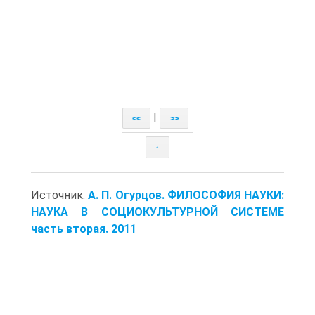
|
<<
>>
↑
Источник:
А. П. Огурцов. ФИЛОСОФИЯ НАУКИ:
НАУКА В СОЦИОКУЛЬТУРНОЙ СИСТЕМЕ
часть вторая. 2011