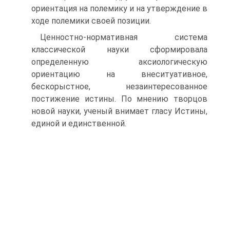
ориентация на полемику и на утверждение в
ходе полемики своей позиции.
Ценностно-нормативная система
классической науки сформировала
определенную аксиологическую
ориентацию на внеситуативное,
бескорыстное, незаинтересованное
постижение истины. По мнению творцов
новой науки, ученый внимает гласу Истины,
единой и единственной.