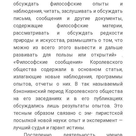
обсуждать философские опыты и
наблюдения, читать, заслушивать и обсуждать
письма, сообщения и другие документы,
содержащие философские материи,
рассматривать и обсуждать редкости
природы и искусства, размышлять о том, что
можно из всего этого вывести и дальше
развивать для пользы или открытий» .
«Философские сообщения» Королевского
общества содержали в основном статьи,
излагающие новые наблюдения, программы
опытов, отчеты о них. В так называемый
бэконианский период Королевского общества
на его заседаниях и в его публикациях
обсуждались лишь результаты опытов. Это
тесным образом связано с эм- пиристской
посылкой новой науки: опыт и эксперимент —
лучший судья и гарант истины.
Постепенно деятельность членов