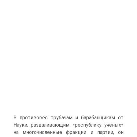
В противовес трубачам и барабанщикам от
Науки, разваливающим «республику ученых»
на многочисленные фракции и партии, он