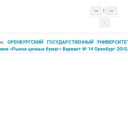
|
<<
>>
↑
ик:
ОРЕНБУРГСКИЙ ГОСУДАРСТВЕННЫЙ УНИВЕРСИТЕ
ине «Рынок ценных бумаг» Вариант № 14 Оренбург 2010.