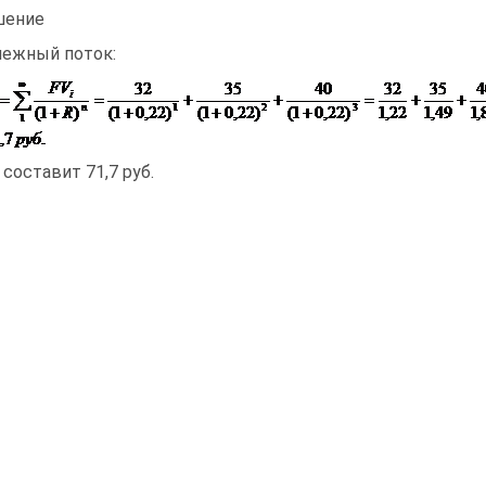
шение
ежный поток:
 составит 71,7 руб.