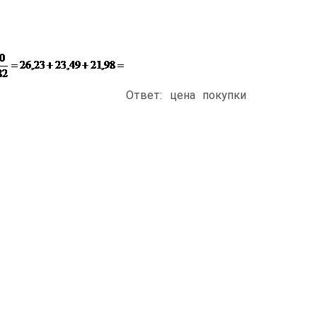
Ответ: цена покупки