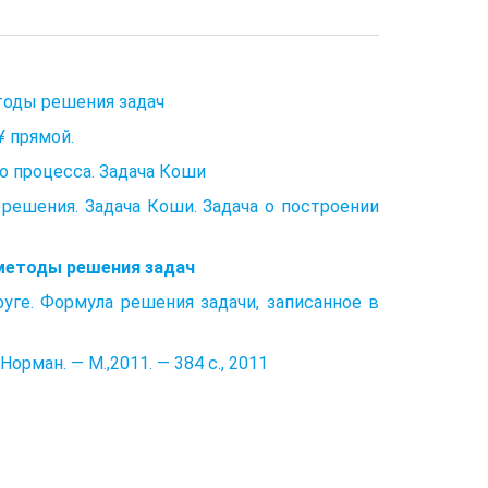
етоды решения задач
¥ прямой.
о процесса. Задача Коши
решения. Задача Коши. Задача о построении
 методы решения задач
уге. Формула решения задачи, записанное в
Норман. — М.,2011. — 384 с., 2011