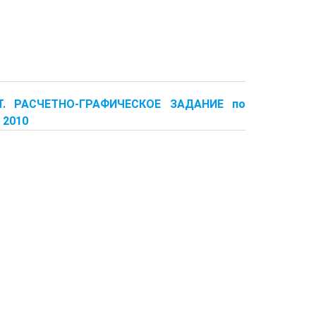
Т. РАСЧЕТНО-ГРАФИЧЕСКОЕ ЗАДАНИЕ по
 2010