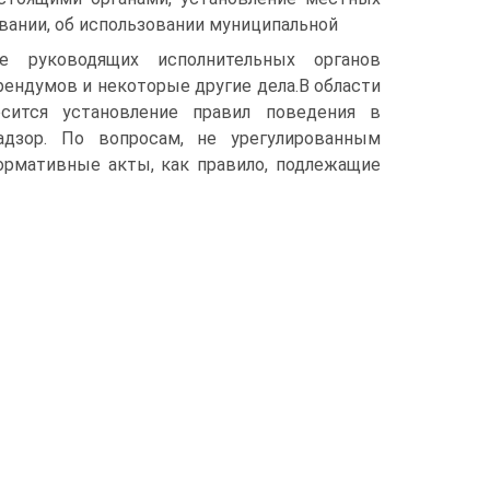
овании, об использовании муниципальной
е руководящих исполнительных органов
рендумов и некоторые другие дела.В области
сится установление правил поведения в
дзор. По вопросам, не урегулированным
рмативные акты, как правило, подлежащие