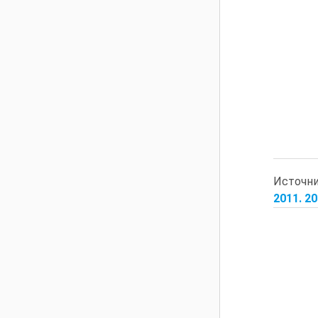
Источн
2011. 2