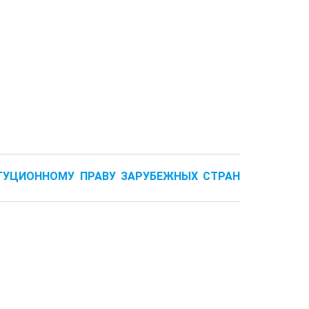
ТУЦИОННОМУ ПРАВУ ЗАРУБЕЖНЫХ СТРАН