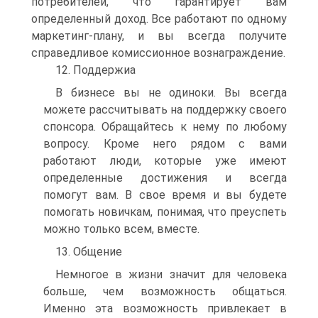
потребителей, что гарантирует вам
определенный доход. Все работают по одному
маркетинг-плану, и вы всегда получите
справедливое комиссионное вознаграждение.
12. Поддержиа
В бизнесе вы не одиноки. Вы всегда
можете рассчитывать на поддержку своего
спонсора. Обращайтесь к нему по любому
вопросу. Кроме него рядом с вами
работают люди, которые уже имеют
определенные достижения и всегда
помогут вам. В свое время и вы будете
помогать новичкам, понимая, что преуспеть
можно только всем, вместе.
13. Общение
Немногое в жизни значит для человека
больше, чем возможность общаться.
Именно эта возможность привлекает в