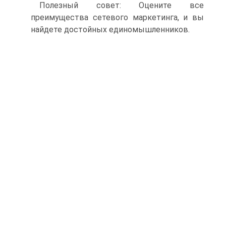
Полезный совет: Оцените все
преимущества сетевого маркетинга, и вы
найдете достойных единомышленников.