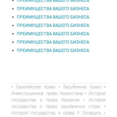
ПРЕИМУЩЕСТВА ВАШЕГО БИЗНЕСА
ПРЕИМУЩЕСТВА ВАШЕГО БИЗНЕСА
ПРЕИМУЩЕСТВА ВАШЕГО БИЗНЕСА
ПРЕИМУЩЕСТВА ВАШЕГО БИЗНЕСА
ПРЕИМУЩЕСТВА ВАШЕГО БИЗНЕСА
ПРЕИМУЩЕСТВА ВАШЕГО БИЗНЕСА
ПРЕИМУЩЕСТВА ВАШЕГО БИЗНЕСА
Европейское право
Зарубежное право
-
-
-
Инвестиционное право Казахстана
История
-
государства и права Германии
История
-
государства и права зарубежных стран
-
История государства и права Р. Беларусь
-