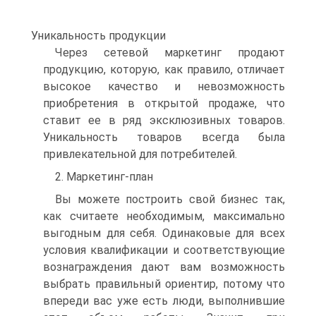
Уникальность продукции
Через сетевой маркетинг продают
продукцию, которую, как правило, отличает
высокое качество и невозможность
приобретения в открытой продаже, что
ставит ее в ряд эксклюзивных товаров.
Уникальность товаров всегда была
привлекательной для потребителей.
2. Маркетинг-план
Вы можете построить свой бизнес так,
как считаете необходимым, максимально
выгодным для себя. Одинаковые для всех
условия квалификации и соответствующие
вознаграждения дают вам возможность
выбрать правильный ориентир, потому что
впереди вас уже есть люди, выполнившие