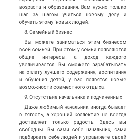
возраста и образования. Вам нужно только
шаг за шагом учиться новому делу и
обучать этому 'новых людей.
8. Семейный бизнес
Вы можете заниматься этим бизнесом
всей семьей. При этом у семьи появляются
общие интересы, а доход каждого
увеличивается. Вы сможете зарабатывать
на оплату лучшего содержания, воспитания
и обучения детей, у вас появятся новые
возможности совместного отдыха.
9. Отсутствие начальника и подчиненных
Даже любимый начальник иногда бывает
в тягость, а хороший коллектив не всегда
доставляет только радость. Здесь вы
свободны. Вы сами себе начальник, сами
подбираете себе людей и управляете своей