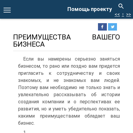
Помощь проекту
<<
↑
>>
ПРЕИМУЩЕСТВА ВАШЕГО
БИЗНЕСА
Если вы намерены серьезно заняться
бизнесом, то рано или поздно вам придется
пригласить к сотрудничеству и своих
знакомых, и не знакомых вам людей.
Поэтому вам необходимо не только знать и
увлекательно рассказывать об истории
создания компании и о перспективах ее
развития, но и уметь убедительно показать,
какими преимуществами обладает ваш
бизнес.
1.