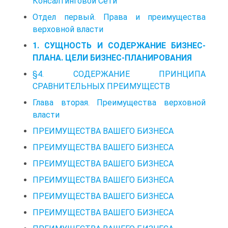
Консалтинговой Сети
Отдел первый. Права и преимущества
верховной власти
1. СУЩНОСТЬ И СОДЕРЖАНИЕ БИЗНЕС-
ПЛАНА. ЦЕЛИ БИЗНЕС-ПЛАНИРОВАНИЯ
§4. СОДЕРЖАНИЕ ПРИНЦИПА
СРАВНИТЕЛЬНЫХ ПРЕИМУЩЕСТВ
Глава вторая. Преимущества верховной
власти
ПРЕИМУЩЕСТВА ВАШЕГО БИЗНЕСА
ПРЕИМУЩЕСТВА ВАШЕГО БИЗНЕСА
ПРЕИМУЩЕСТВА ВАШЕГО БИЗНЕСА
ПРЕИМУЩЕСТВА ВАШЕГО БИЗНЕСА
ПРЕИМУЩЕСТВА ВАШЕГО БИЗНЕСА
ПРЕИМУЩЕСТВА ВАШЕГО БИЗНЕСА