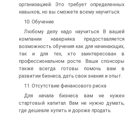
организацией. Это требует определенных
навыков, но вы сможете всему научиться.
10. Обучение
Любому делу надо научиться. В вашей
компании наверняка предоставляется
возможность обучения как для начинающих,
так и для тех, кто заинтересован в
профессиональном росте. Ваши спонсоры
также всегда готовы помочь вам в
развитии бизнеса, дать свои знания и опыт.
11. Отсутствие финансового риска
Для начала бизнеса вам не нужен
стартовый капитал. Вам не нужно думать,
где дешевле купить и дороже продать.