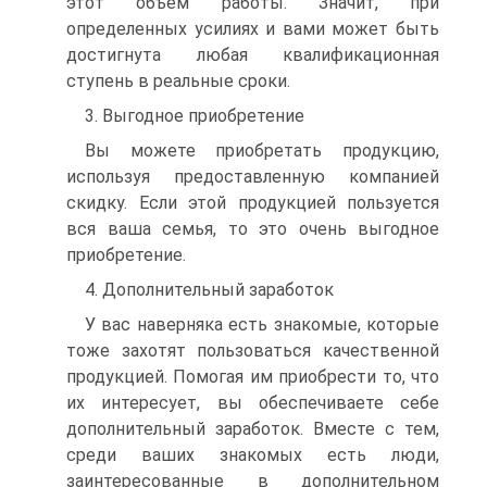
этот объем работы. Значит, при
определенных усилиях и вами может быть
достигнута любая квалификационная
ступень в реальные сроки.
3. Выгодное приобретение
Вы можете приобретать продукцию,
используя предоставленную компанией
скидку. Если этой продукцией пользуется
вся ваша семья, то это очень выгодное
приобретение.
4. Дополнительный заработок
У вас наверняка есть знакомые, которые
тоже захотят пользоваться качественной
продукцией. Помогая им приобрести то, что
их интересует, вы обеспечиваете себе
дополнительный заработок. Вместе с тем,
среди ваших знакомых есть люди,
заинтересованные в дополнительном