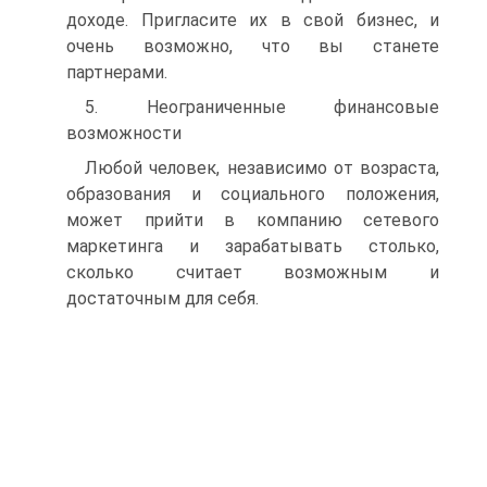
доходе. Пригласите их в свой бизнес, и
очень возможно, что вы станете
партнерами.
5. Неограниченные финансовые
возможности
Любой человек, независимо от возраста,
образования и социального положения,
может прийти в компанию сетевого
маркетинга и зарабатывать столько,
сколько считает возможным и
достаточным для себя.