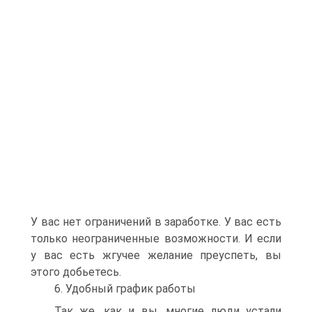
У вас нет ограничений в заработке. У вас есть
только неограниченные возможности. И если
у вас есть жгучее желание преуспеть, вы
этого добьетесь.
6. Удобный график работы
Так же, как и вы, многие люди устали