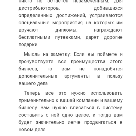
никто не остается незамеченным. Для
дистрибьюторов, добившихся
определенных достижений, устраиваются
специальные мероприятия, на которых им
вручают дипломы, награждают
бесплатными путевками, дарят дорогие
подарки.
Мысль на заметку: Если вы поймете и
прочувствуете все преимущества этого
бизнеса, то вам не понадобятся
дополнительные аргументы в пользу
вашего дела.
Теперь все это нужно использовать
применительно к вашей компании и вашему
бизнесу. Вам нужно вписаться в систему,
составить с ней одно целое, и тогда вам
будет значительно легче продвигаться в
новом деле.