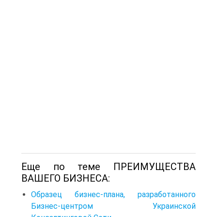
Еще по теме ПРЕИМУЩЕСТВА
ВАШЕГО БИЗНЕСА:
Образец бизнес-плана, разработанного
Бизнес-центром Украинской