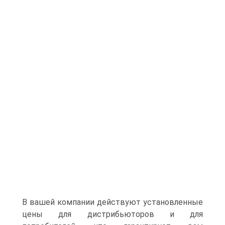
В вашей компании действуют установленные
цены для дистрибьюторов и для