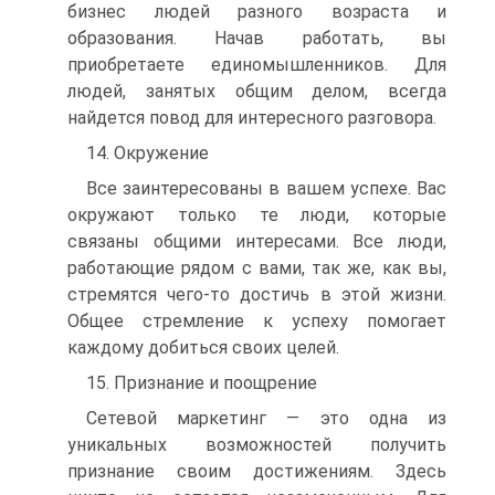
бизнес людей разного возраста и
образования. Начав работать, вы
приобретаете единомышленников. Для
людей, занятых общим делом, всегда
найдется повод для интересного разговора.
14. Окружение
Все заинтересованы в вашем успехе. Вас
окружают только те люди, которые
связаны общими интересами. Все люди,
работающие рядом с вами, так же, как вы,
стремятся чего-то достичь в этой жизни.
Общее стремление к успеху помогает
каждому добиться своих целей.
15. Признание и поощрение
Сетевой маркетинг — это одна из
уникальных возможностей получить
признание своим достижениям. Здесь