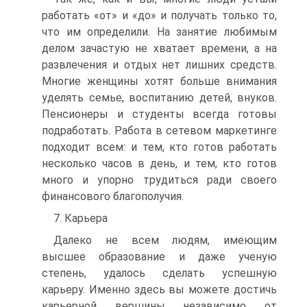
работать «от» и «до» и получать только то,
что им определили. На занятие любимым
делом зачастую не хватает времени, а на
развлечения и отдых нет лишних средств.
Многие женщины хотят больше внимания
уделять семье, воспитанию детей, внуков.
Пенсионеры и студенты всегда готовы
подработать. Работа в сетевом маркетинге
подходит всем: и тем, кто готов работать
несколько часов в день, и тем, кто готов
много и упорно трудиться ради своего
финансового благополучия.
7. Карьера
Далеко не всем людям, имеющим
высшее образование и даже ученую
степень, удалось сделать успешную
карьеру. Именно здесь вы можете достичь
карьерной вершины независимо от