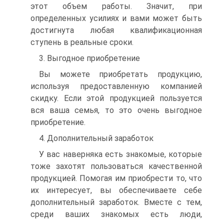
этот объем работы. Значит, при
определенных усилиях и вами может быть
достигнута любая квалификационная
ступень в реальные сроки.
3. Выгодное приобретение
Вы можете приобретать продукцию,
используя предоставленную компанией
скидку. Если этой продукцией пользуется
вся ваша семья, то это очень выгодное
приобретение.
4. Дополнительный заработок
У вас наверняка есть знакомые, которые
тоже захотят пользоваться качественной
продукцией. Помогая им приобрести то, что
их интересует, вы обеспечиваете себе
дополнительный заработок. Вместе с тем,
среди ваших знакомых есть люди,