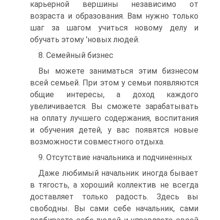
карьерной вершины независимо от
возраста и образования. Вам нужно только
шаг за шагом учиться новому делу и
обучать этому 'новых людей.
8. Семейный бизнес
Вы можете заниматься этим бизнесом
всей семьей. При этом у семьи появляются
общие интересы, а доход каждого
увеличивается. Вы сможете зарабатывать
на оплату лучшего содержания, воспитания
и обучения детей, у вас появятся новые
возможности совместного отдыха.
9. Отсутствие начальника и подчиненных
Даже любимый начальник иногда бывает
в тягость, а хороший коллектив не всегда
доставляет только радость. Здесь вы
свободны. Вы сами себе начальник, сами