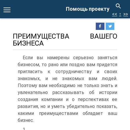
Помощь проекту
<<
↑
>>
ПРЕИМУЩЕСТВА ВАШЕГО
БИЗНЕСА
Если вы намерены серьезно заняться
бизнесом, то рано или поздно вам придется
пригласить к сотрудничеству и своих
знакомых, и не знакомых вам людей.
Поэтому вам необходимо не только знать и
увлекательно рассказывать об истории
создания компании и о перспективах ее
развития, но и уметь убедительно показать,
какими преимуществами обладает ваш
бизнес.
1.