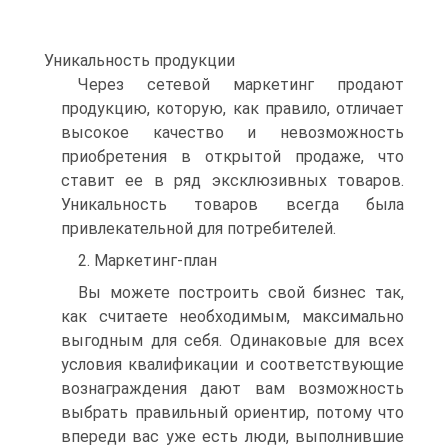
Уникальность продукции
Через сетевой маркетинг продают
продукцию, которую, как правило, отличает
высокое качество и невозможность
приобретения в открытой продаже, что
ставит ее в ряд эксклюзивных товаров.
Уникальность товаров всегда была
привлекательной для потребителей.
2. Маркетинг-план
Вы можете построить свой бизнес так,
как считаете необходимым, максимально
выгодным для себя. Одинаковые для всех
условия квалификации и соответствующие
вознаграждения дают вам возможность
выбрать правильный ориентир, потому что
впереди вас уже есть люди, выполнившие