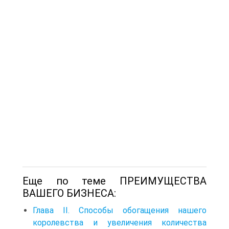
Еще по теме ПРЕИМУЩЕСТВА
ВАШЕГО БИЗНЕСА:
Глава II. Способы обогащения нашего
королевства и увеличения количества