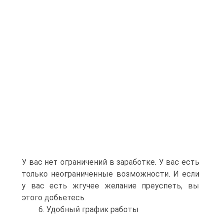
У вас нет ограничений в заработке. У вас есть
только неограниченные возможности. И если
у вас есть жгучее желание преуспеть, вы
этого добьетесь.
6. Удобный график работы