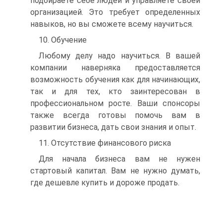
подбираете себе людей и управляете своей
организацией. Это требует определенных
навыков, но вы сможете всему научиться.
10. Обучение
Любому делу надо научиться. В вашей
компании наверняка предоставляется
возможность обучения как для начинающих,
так и для тех, кто заинтересован в
профессиональном росте. Ваши спонсоры
также всегда готовы помочь вам в
развитии бизнеса, дать свои знания и опыт.
11. Отсутствие финансового риска
Для начала бизнеса вам не нужен
стартовый капитал. Вам не нужно думать,
где дешевле купить и дороже продать.