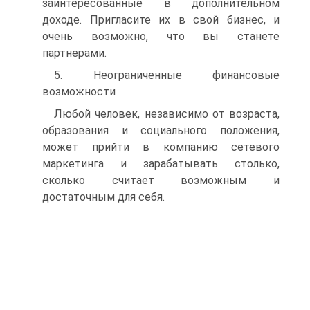
заинтересованные в дополнительном
доходе. Пригласите их в свой бизнес, и
очень возможно, что вы станете
партнерами.
5. Неограниченные финансовые
возможности
Любой человек, независимо от возраста,
образования и социального положения,
может прийти в компанию сетевого
маркетинга и зарабатывать столько,
сколько считает возможным и
достаточным для себя.