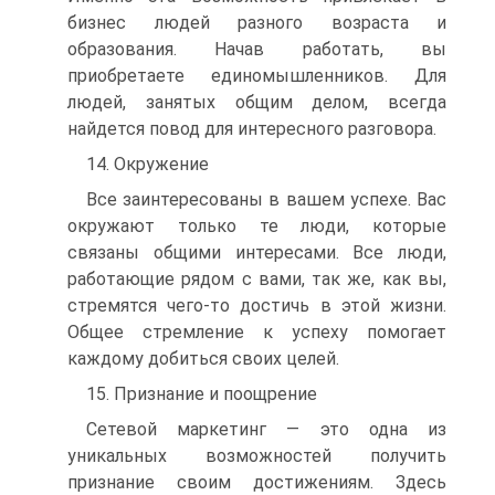
бизнес людей разного возраста и
образования. Начав работать, вы
приобретаете единомышленников. Для
людей, занятых общим делом, всегда
найдется повод для интересного разговора.
14. Окружение
Все заинтересованы в вашем успехе. Вас
окружают только те люди, которые
связаны общими интересами. Все люди,
работающие рядом с вами, так же, как вы,
стремятся чего-то достичь в этой жизни.
Общее стремление к успеху помогает
каждому добиться своих целей.
15. Признание и поощрение
Сетевой маркетинг — это одна из
уникальных возможностей получить
признание своим достижениям. Здесь