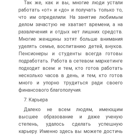
Так же, как и вы, многие люди устали
работать «от» и «до» и получать только то,
что им определили. На занятие любимым
делом зачастую не хватает времени, а на
развлечения и отдых нет лишних средств.
Многие женщины хотят больше внимания
уделять семье, воспитанию детей, внуков.
Пенсионеры и студенты всегда готовы
подработать. Работа в сетевом маркетинге
подходит всем: и тем, кто готов работать
несколько часов в день, и тем, кто готов
много и упорно трудиться ради своего
финансового благополучия.
7. Карьера
Далеко не всем людям, имеющим
высшее образование и даже ученую
степень, удалось сделать успешную
карьеру. Именно здесь вы можете достичь