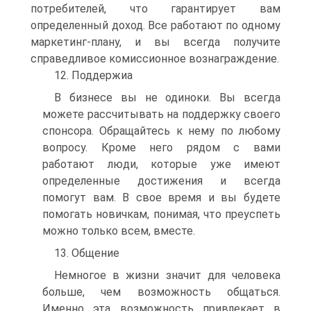
потребителей, что гарантирует вам
определенный доход. Все работают по одному
маркетинг-плану, и вы всегда получите
справедливое комиссионное вознаграждение.
12. Поддержиа
В бизнесе вы не одиноки. Вы всегда
можете рассчитывать на поддержку своего
спонсора. Обращайтесь к нему по любому
вопросу. Кроме него рядом с вами
работают люди, которые уже имеют
определенные достижения и всегда
помогут вам. В свое время и вы будете
помогать новичкам, понимая, что преуспеть
можно только всем, вместе.
13. Общение
Немногое в жизни значит для человека
больше, чем возможность общаться.
Именно эта возможность привлекает в