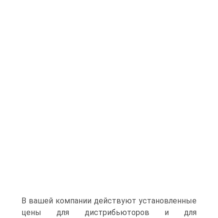
В вашей компании действуют установленные
цены для дистрибьюторов и для