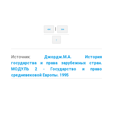
|
<<
>>
↑
Источник:
Джордж.М.А. История
государства и права зарубежных стран.
МОДУЛЬ 2 - Государство и право
средневековой Европы. 1995