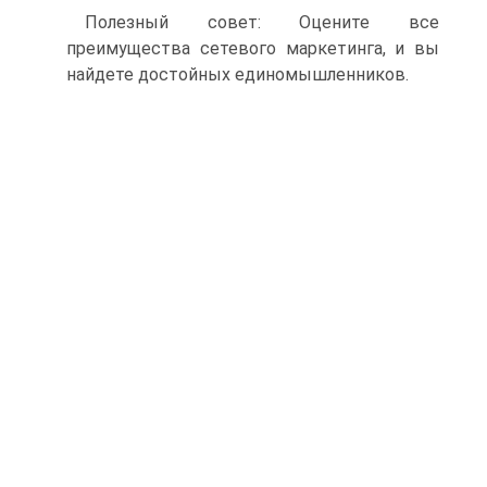
Полезный совет: Оцените все
преимущества сетевого маркетинга, и вы
найдете достойных единомышленников.