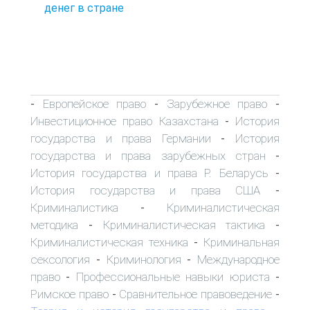
денег в стране
Европейское право
Зарубежное право
-
-
-
Инвестиционное право Казахстана
История
-
государства и права Германии
История
-
государства и права зарубежных стран
-
История государства и права Р. Беларусь
-
История государства и права США
-
Криминалистика
Криминалистическая
-
методика
Криминалистическая тактика
-
-
Криминалистическая техника
Криминальная
-
сексология
Криминология
Международное
-
-
право
Профессиональные навыки юриста
-
-
Римское право
Сравнительное правоведение
-
-