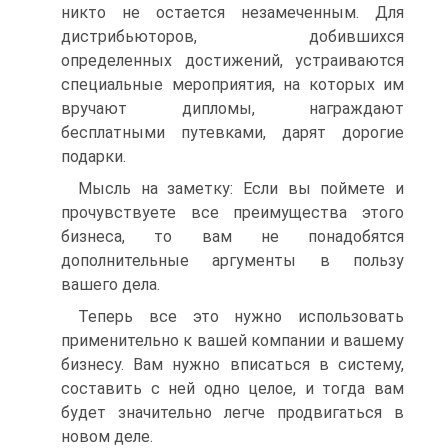
никто не остается незамеченным. Для
дистрибьюторов, добившихся
определенных достижений, устраиваются
специальные мероприятия, на которых им
вручают дипломы, награждают
бесплатными путевками, дарят дорогие
подарки.
Мысль на заметку: Если вы поймете и
прочувствуете все преимущества этого
бизнеса, то вам не понадобятся
дополнительные аргументы в пользу
вашего дела.
Теперь все это нужно использовать
применительно к вашей компании и вашему
бизнесу. Вам нужно вписаться в систему,
составить с ней одно целое, и тогда вам
будет значительно легче продвигаться в
новом деле.