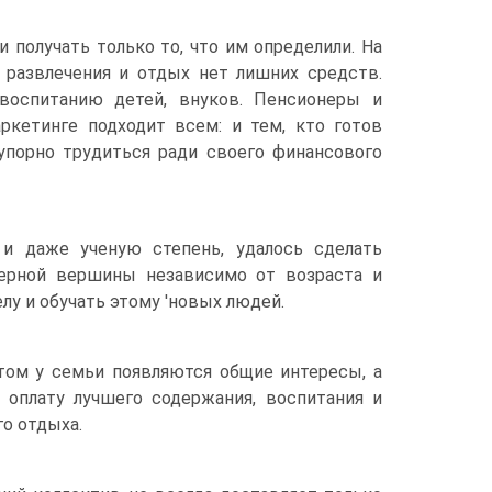
и получать только то, что им определили. На
 развлечения и отдых нет лишних средств.
воспитанию детей, внуков. Пенсионеры и
ркетинге подходит всем: и тем, кто готов
 упорно трудиться ради своего финансового
 даже ученую степень, удалось сделать
ерной вершины независимо от возраста и
лу и обучать этому 'новых людей.
том у семьи появляются общие интересы, а
 оплату лучшего содержания, воспитания и
о отдыха.