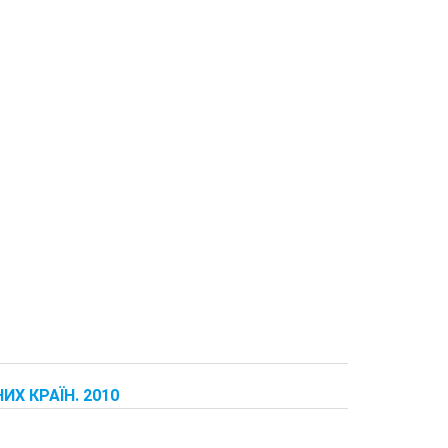
ИХ КРАЇН. 2010