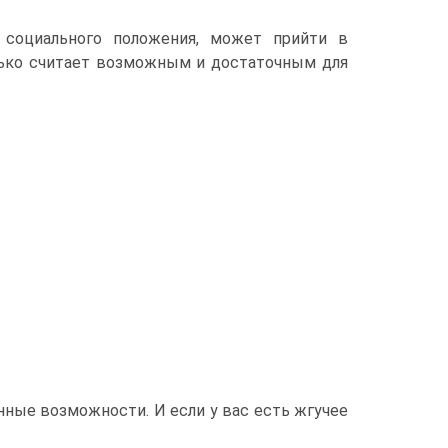
 социального положения, может прийти в
лько считает возможным и достаточным для
енные возможности. И если у вас есть жгучее