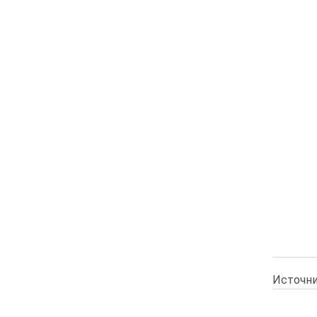
Источни