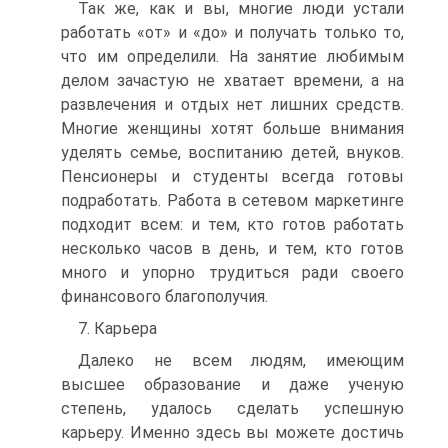
Так же, как и вы, многие люди устали
работать «от» и «до» и получать только то,
что им определили. На занятие любимым
делом зачастую не хватает времени, а на
развлечения и отдых нет лишних средств.
Многие женщины хотят больше внимания
уделять семье, воспитанию детей, внуков.
Пенсионеры и студенты всегда готовы
подработать. Работа в сетевом маркетинге
подходит всем: и тем, кто готов работать
несколько часов в день, и тем, кто готов
много и упорно трудиться ради своего
финансового благополучия.
7. Карьера
Далеко не всем людям, имеющим
высшее образование и даже ученую
степень, удалось сделать успешную
карьеру. Именно здесь вы можете достичь