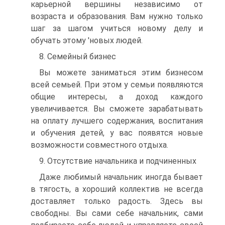
карьерной вершины независимо от
возраста и образования. Вам нужно только
шаг за шагом учиться новому делу и
обучать этому 'новых людей.
8. Семейный бизнес
Вы можете заниматься этим бизнесом
всей семьей. При этом у семьи появляются
общие интересы, а доход каждого
увеличивается. Вы сможете зарабатывать
на оплату лучшего содержания, воспитания
и обучения детей, у вас появятся новые
возможности совместного отдыха.
9. Отсутствие начальника и подчиненных
Даже любимый начальник иногда бывает
в тягость, а хороший коллектив не всегда
доставляет только радость. Здесь вы
свободны. Вы сами себе начальник, сами