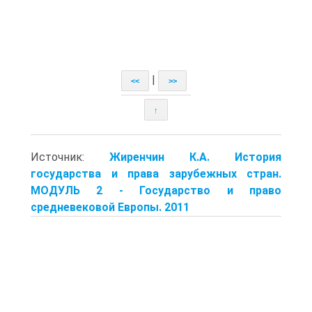
|
<<
>>
↑
Источник:
Жиренчин К.А. История
государства и права зарубежных стран.
МОДУЛЬ 2 - Государство и право
средневековой Европы. 2011