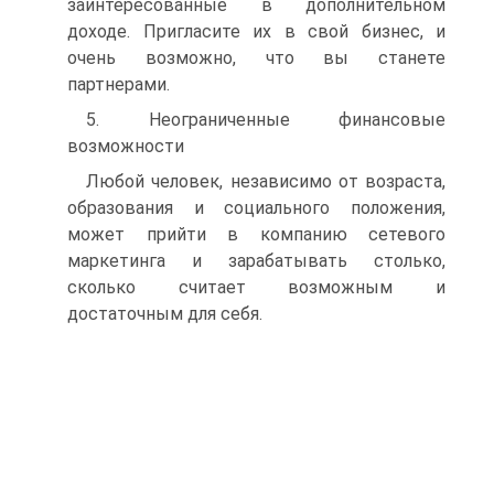
заинтересованные в дополнительном
доходе. Пригласите их в свой бизнес, и
очень возможно, что вы станете
партнерами.
5. Неограниченные финансовые
возможности
Любой человек, независимо от возраста,
образования и социального положения,
может прийти в компанию сетевого
маркетинга и зарабатывать столько,
сколько считает возможным и
достаточным для себя.