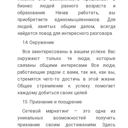
бизнес людей разного возраста и
образования. Начав работать, вы
приобретаете единомышленников. Для
людей, занятых общим делом, всегда
найдется повод для интересного разговора.
14. Окружение
Все заинтересованы в вашем успехе. Вас
окружают только те люди, которые
связаны общими интересами. Все люди,
работающие рядом с вами, так же, как вы,
стремятся чего-то достичь в этой жизни.
Общее стремление к успеху помогает
каждому добиться своих целей.
15. Признание и поощрение
Сетевой маркетинг — это одна из
уникальных возможностей получить
признание своим достижениям. Здесь