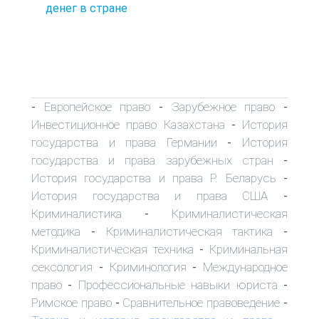
денег в стране
Европейское право
Зарубежное право
-
-
-
Инвестиционное право Казахстана
История
-
государства и права Германии
История
-
государства и права зарубежных стран
-
История государства и права Р. Беларусь
-
История государства и права США
-
Криминалистика
Криминалистическая
-
методика
Криминалистическая тактика
-
-
Криминалистическая техника
Криминальная
-
сексология
Криминология
Международное
-
-
право
Профессиональные навыки юриста
-
-
Римское право
Сравнительное правоведение
-
-