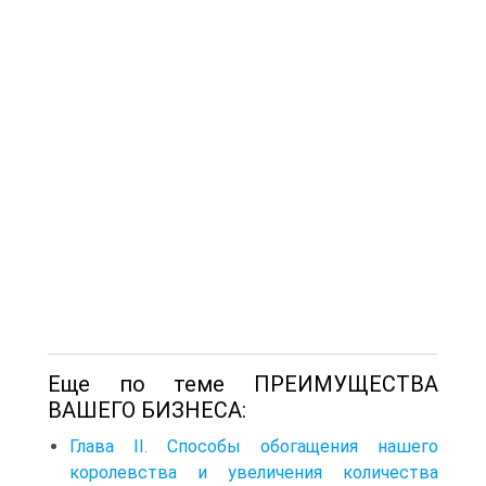
Еще по теме ПРЕИМУЩЕСТВА
ВАШЕГО БИЗНЕСА:
Глава II. Способы обогащения нашего
королевства и увеличения количества