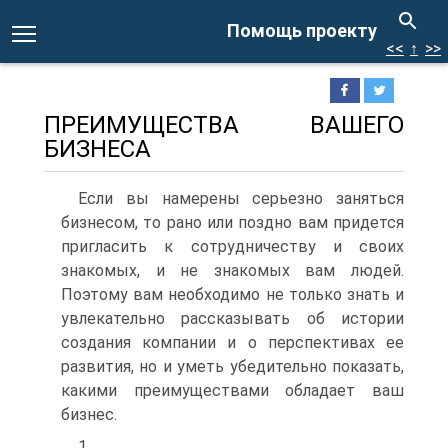
Помощь проекту
<<
↑
>>
ПРЕИМУЩЕСТВА ВАШЕГО
БИЗНЕСА
Если вы намерены серьезно заняться
бизнесом, то рано или поздно вам придется
пригласить к сотрудничеству и своих
знакомых, и не знакомых вам людей.
Поэтому вам необходимо не только знать и
увлекательно рассказывать об истории
создания компании и о перспективах ее
развития, но и уметь убедительно показать,
какими преимуществами обладает ваш
бизнес.
1.