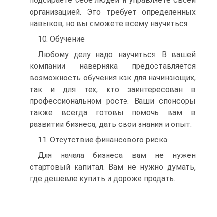
подбираете себе людей и управляете своей
организацией. Это требует определенных
навыков, но вы сможете всему научиться.
10. Обучение
Любому делу надо научиться. В вашей
компании наверняка предоставляется
возможность обучения как для начинающих,
так и для тех, кто заинтересован в
профессиональном росте. Ваши спонсоры
также всегда готовы помочь вам в
развитии бизнеса, дать свои знания и опыт.
11. Отсутствие финансового риска
Для начала бизнеса вам не нужен
стартовый капитал. Вам не нужно думать,
где дешевле купить и дороже продать.