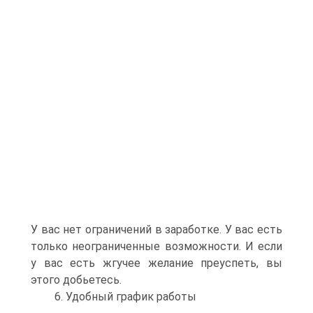
У вас нет ограничений в заработке. У вас есть
только неограниченные возможности. И если
у вас есть жгучее желание преуспеть, вы
этого добьетесь.
6. Удобный график работы