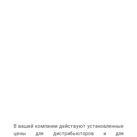
В вашей компании действуют установленные
цены для дистрибьюторов и для