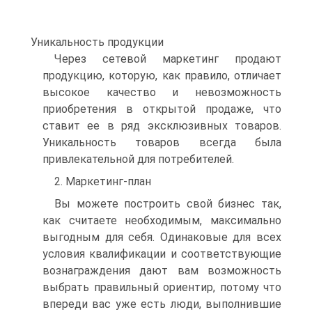
Уникальность продукции
Через сетевой маркетинг продают
продукцию, которую, как правило, отличает
высокое качество и невозможность
приобретения в открытой продаже, что
ставит ее в ряд эксклюзивных товаров.
Уникальность товаров всегда была
привлекательной для потребителей.
2. Маркетинг-план
Вы можете построить свой бизнес так,
как считаете необходимым, максимально
выгодным для себя. Одинаковые для всех
условия квалификации и соответствующие
вознаграждения дают вам возможность
выбрать правильный ориентир, потому что
впереди вас уже есть люди, выполнившие