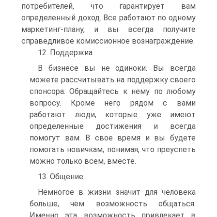
потребителей, что гарантирует вам
определенный доход. Все работают по одному
маркетинг-плану, и вы всегда получите
справедливое комиссионное вознаграждение.
12. Поддержиа
В бизнесе вы не одиноки. Вы всегда
можете рассчитывать на поддержку своего
спонсора. Обращайтесь к нему по любому
вопросу. Кроме него рядом с вами
работают люди, которые уже имеют
определенные достижения и всегда
помогут вам. В свое время и вы будете
помогать новичкам, понимая, что преуспеть
можно только всем, вместе.
13. Общение
Немногое в жизни значит для человека
больше, чем возможность общаться.
Именно эта возможность привлекает в