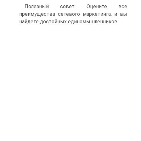
Полезный совет: Оцените все
преимущества сетевого маркетинга, и вы
найдете достойных единомышленников.