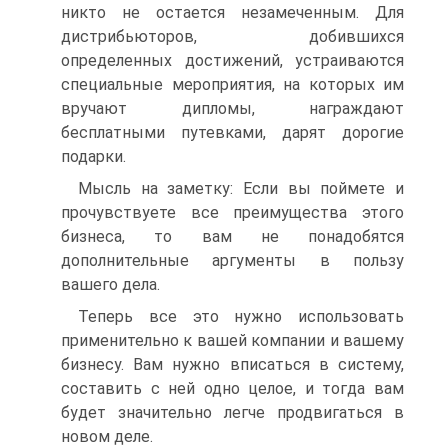
никто не остается незамеченным. Для
дистрибьюторов, добившихся
определенных достижений, устраиваются
специальные мероприятия, на которых им
вручают дипломы, награждают
бесплатными путевками, дарят дорогие
подарки.
Мысль на заметку: Если вы поймете и
прочувствуете все преимущества этого
бизнеса, то вам не понадобятся
дополнительные аргументы в пользу
вашего дела.
Теперь все это нужно использовать
применительно к вашей компании и вашему
бизнесу. Вам нужно вписаться в систему,
составить с ней одно целое, и тогда вам
будет значительно легче продвигаться в
новом деле.