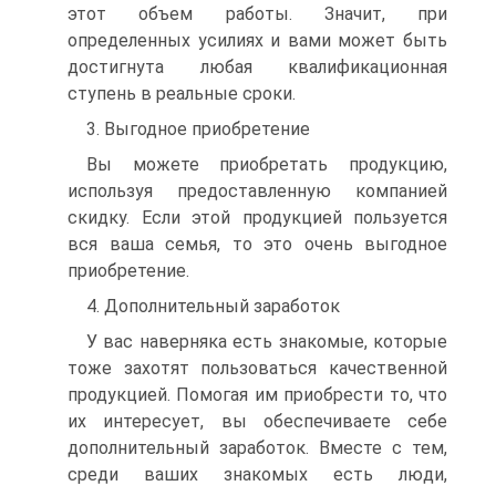
этот объем работы. Значит, при
определенных усилиях и вами может быть
достигнута любая квалификационная
ступень в реальные сроки.
3. Выгодное приобретение
Вы можете приобретать продукцию,
используя предоставленную компанией
скидку. Если этой продукцией пользуется
вся ваша семья, то это очень выгодное
приобретение.
4. Дополнительный заработок
У вас наверняка есть знакомые, которые
тоже захотят пользоваться качественной
продукцией. Помогая им приобрести то, что
их интересует, вы обеспечиваете себе
дополнительный заработок. Вместе с тем,
среди ваших знакомых есть люди,