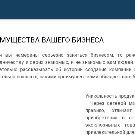
МУЩЕСТВА ВАШЕГО БИЗНЕСА
и вы намерены серьезно заняться бизнесом, то ран
дничеству и своих знакомых, и не знакомых вам людей.
ательно рассказывать об истории создания компании 
тельно показать, какими преимуществами обладает ваш б
Уникальность продук
Через сетевой ма
правило, отличае
приобретения в о
эксклюзивных това
привлекательной для