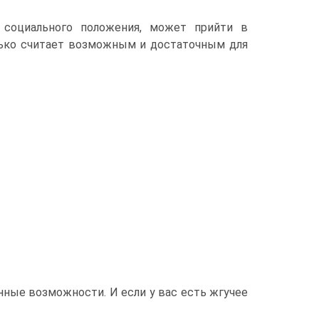
 социального положения, может прийти в
лько считает возможным и достаточным для
енные возможности. И если у вас есть жгучее