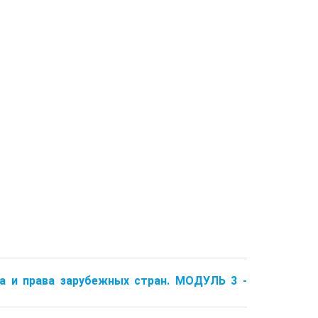
ва и права зарубежных стран. МОДУЛЬ 3 -