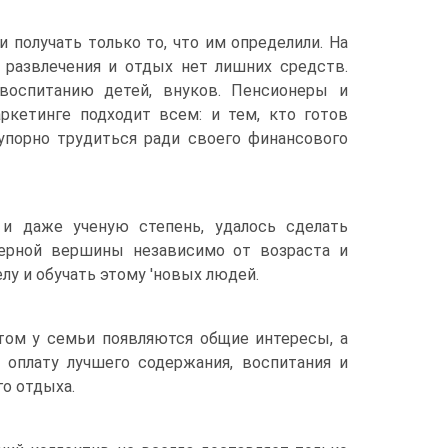
и получать только то, что им определили. На
 развлечения и отдых нет лишних средств.
воспитанию детей, внуков. Пенсионеры и
ркетинге подходит всем: и тем, кто готов
 упорно трудиться ради своего финансового
 даже ученую степень, удалось сделать
ерной вершины независимо от возраста и
лу и обучать этому 'новых людей.
том у семьи появляются общие интересы, а
 оплату лучшего содержания, воспитания и
о отдыха.