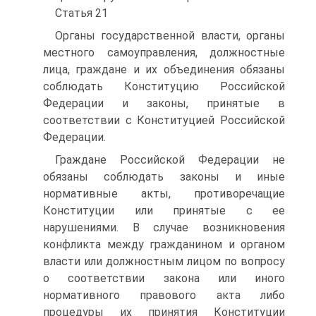
Статья 21
Органы государственной власти, органы
местного самоуправления, должностные
лица, граждане и их объединения обязаны
соблюдать Конституцию Российской
Федерации и законы, принятые в
соответствии с Конституцией Российской
Федерации.
Граждане Российской Федерации не
обязаны соблюдать законы и иные
нормативные акты, противоречащие
Конституции или принятые с ее
нарушениями. В случае возникновения
конфликта между гражданином и органом
власти или должностным лицом по вопросу
о соответствии закона или иного
нормативного правового акта либо
процедуры их принятия Конституции