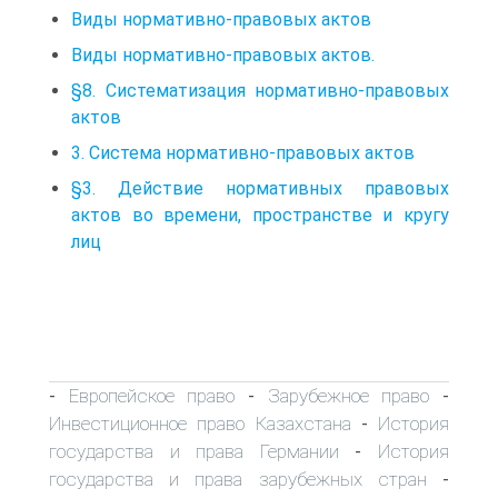
Виды нормативно-правовых актов
Виды нормативно-правовых актов.
§8. Систематизация нормативно-правовых
актов
3. Система нормативно-правовых актов
§3. Действие нормативных правовых
актов во времени, пространстве и кругу
лиц
Европейское право
Зарубежное право
-
-
-
Инвестиционное право Казахстана
История
-
государства и права Германии
История
-
государства и права зарубежных стран
-