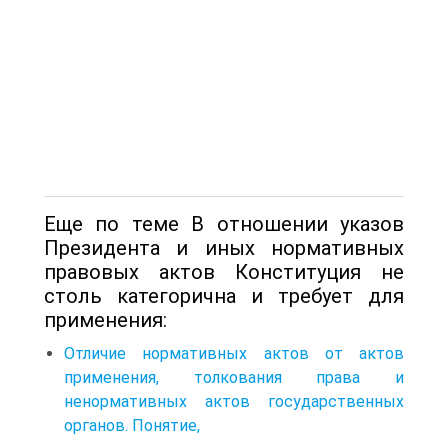
Еще по теме В отношении указов
Президента и иных нормативных
правовых актов Конституция не
столь категорична и требует для
применения:
Отличие нормативных актов от актов
применения, толкования права и
ненормативных актов государственных
органов. Понятие,