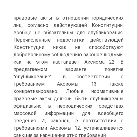
правовые акты в отношении юридических
лиц, согласно действующей Конституции,
вообще не обязательны для опубликования.
Перечисленные недостатки действующей
Конституции никак не способствуют
добровольному соблюдению законов людьми,
как на этом настаивает Аксиома 22. В
предлагаемом варианте понятие
"опубликование" в соответствии с
требованием Аксиомы 13 также
конкретизировано. Любые нормативные
правовые акты должны быть опубликованы
официально в периодических средствах
массовой информации для всеобщего
сведения. И, наконец, в соответствии с
требованиями Аксиомы 12, устанавливается
санкция за нарушение этих требований.