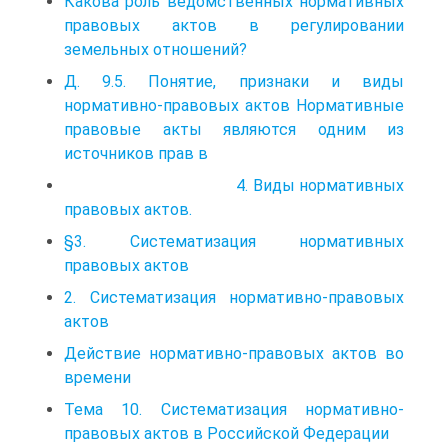
Какова роль ведомственных нормативных
правовых актов в регулировании
земельных отношений?
Д. 9.5. Понятие, признаки и виды
нормативно-правовых актов Нормативные
правовые акты являются одним из
источников прав в
4. Виды нормативных
правовых актов.
§3. Систематизация нормативных
правовых актов
2. Систематизация нормативно-правовых
актов
Действие нормативно-правовых актов во
времени
Тема 10. Систематизация нормативно-
правовых актов в Российской Федерации