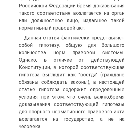
Российской Федерации бремя доказывания
такого соответствия возлагается на орган
или должностное лицо, издавшее такой
нормативный правовой акт.
Данная статья фактически представляет
собой гипотезу, общую для большого
количества норм правовой системы.
Однако, в отличие от действующей
Конституции, в которой соответствующая
гипотеза выглядит как "всегда" (граждане
обязаны соблюдать законы), в настоящей
статье гипотеза содержит определенные
условия, при этом, что очень важно,бремя
доказывания соответствующей гипотезы
для спорного нормативного правового акта
возлагается на государство, а не на
человека.