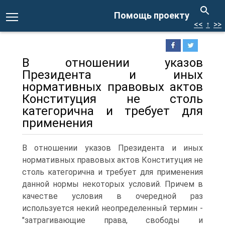
Помощь проекту
<<
↑
>>
В отношении указов
Президента и иных
нормативных правовых актов
Конституция не столь
категорична и требует для
применения
В отношении указов Президента и иных
нормативных правовых актов Конституция не
столь категорична и требует для применения
данной нормы некоторых условий. Причем в
качестве условия в очередной раз
используется некий неопределенный термин -
"затрагивающие права, свободы и