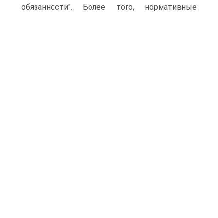
обязанности".
Более того, нормативные