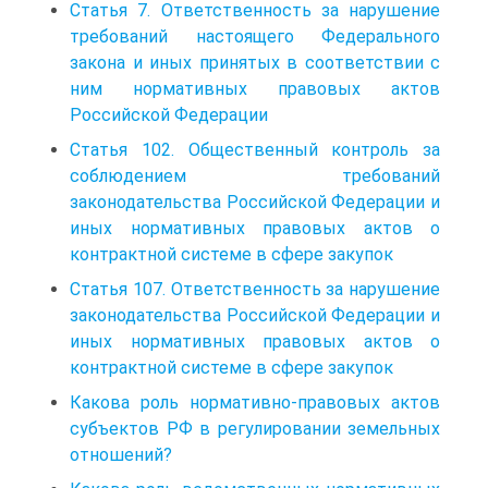
Статья 7. Ответственность за нарушение
требований настоящего Федерального
закона и иных принятых в соответствии с
ним нормативных правовых актов
Российской Федерации
Статья 102. Общественный контроль за
соблюдением требований
законодательства Российской Федерации и
иных нормативных правовых актов о
контрактной системе в сфере закупок
Статья 107. Ответственность за нарушение
законодательства Российской Федерации и
иных нормативных правовых актов о
контрактной системе в сфере закупок
Какова роль нормативно-правовых актов
субъектов РФ в регулировании земельных
отношений?