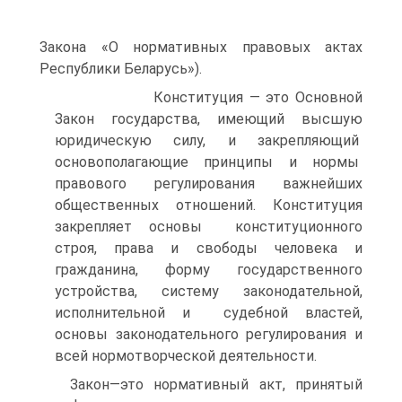
Закона «О нормативных правовых актах
Республики Беларусь»).
Конституция — это Основной
Закон государства, имеющий высшую
юридическую силу, и закрепляющий
основополагающие принципы и нормы
правового регулирования важнейших
общественных отношений. Конституция
закрепляет основы конституционного
строя, права и свободы человека и
гражданина, форму государственного
устройства, систему законодательной,
исполнительной и судебной властей,
основы законодательного регулирования и
всей нормотворческой деятельности.
Закон—это нормативный акт, принятый