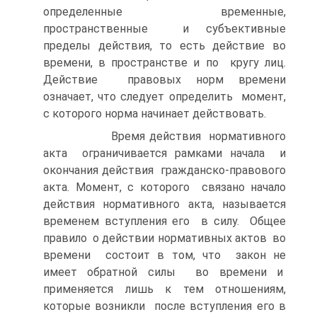
определенные временные,
пространственные и субъективные
пределы действия, то есть действие во
времени, в пространстве и по кругу лиц.
Действие правовых норм времени
означает, что следует определить момент,
с которого норма начинает действовать.
Время действия нормативного
акта ограничивается рамками начала и
окончания действия гражданско-правового
акта. Момент, с которого связано начало
действия нормативного акта, называется
временем вступления его в силу. Общее
правило о действии нормативных актов во
времени состоит в том, что закон не
имеет обратной силы во времени и
применяется лишь к тем отношениям,
которые возникли после вступления его в