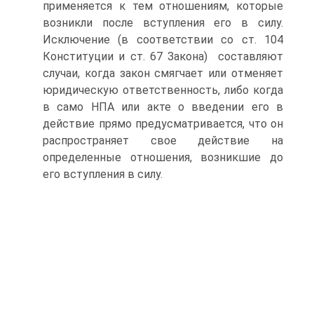
применяется к тем отношениям, которые
возникли после вступления его в силу.
Исключение (в соответствии со ст. 104
Конституции и ст. 67 Закона) составляют
случаи, когда закон смягчает или отменяет
юридическую ответственность, либо когда
в само НПА или акте о введении его в
действие прямо предусматривается, что он
распространяет свое действие на
определенные отношения, возникшие до
его вступления в силу.