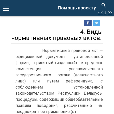
Помощь проекту
<<
↑
>>
4. Виды
нормативных правовых актов.
Нормативный правовой акт —
официальный документ установленной
формы, принятый (изданный) в пределах
компетенции уполномоченного
государственного органа (должностного
лица) или путем референдума, с
соблюдением установленной
законодательством Республики Беларусь
процедуры, содержащий общеобязательные
правила поведения, рассчитанные на
неоднократное применение (ст.