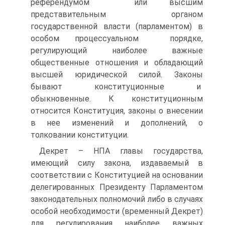
референдумом или высшим
представительным органом
государственной власти (парламентом) в
особом процессуальном порядке,
регулирующий наиболее важные
общественные отношения и обладающий
высшей юридической силой. Законы
бывают конституционные и
обыкновенные. К конституционным
относится Конституция, законы о внесении
в нее изменений и дополнений, о
толковании конституции.
Декрет – НПА главы государства,
имеющий силу закона, издаваемый в
соответствии с Конституцией на основании
делегированных Президенту Парламентом
законодательных полномочий либо в случаях
особой необходимости (временный Декрет)
для регулирования наиболее важных