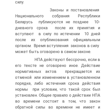
силу.
Законы и постановления
Национального собрания Республики
Беларусь публикуются не позднее 10-
дневного срока после их принятия и
вступают в силу по истечении 10 дней
после их опубликования официальным
органом. Время вступления законов в силу
может быть оговорено в самом законе.
НПА действуют бессрочно, если в
его тексте не оговорено иное. Действие
нормативных актов прекращается их
отменой или изменением в установленном
порядке, либо истечения срока действия
нормы при условии, что такой срок был
установлен. Общее правило о действии НПА
во времени состоит в том, что закон
обратной силы во времени не имеет и