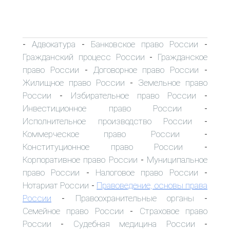
Адвокатура
Банковское право России
-
-
-
Гражданский процесс России
Гражданское
-
право России
Договорное право России
-
-
Жилищное право России
Земельное право
-
России
Избирательное право России
-
-
Инвестиционное право России
-
Исполнительное производство России
-
Коммерческое право России
-
Конституционное право России
-
Корпоративное право России
Муниципальное
-
право России
Налоговое право России
-
-
Нотариат России
Правоведение, основы права
-
России
Правоохранительные органы
-
-
Семейное право России
Страховое право
-
России
Судебная медицина России
-
-