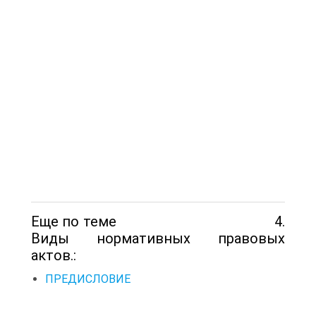
Еще по теме 4.
Виды нормативных правовых
актов.:
ПРЕДИСЛОВИЕ