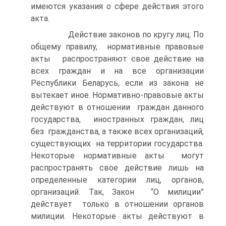
имеются указания о сфере действия этого
акта.
Действие законов по кругу лиц. По
общему правилу, нормативные правовые
акты распространяют свое действие на
всех граждан и на все организации
Республики Беларусь, если из закона не
вытекает иное. Нормативно-правовые акты
действуют в отношении граждан данного
государства, иностранных граждан, лиц
без гражданства, а также всех организаций,
существующих на территории государства.
Некоторые нормативные акты могут
распространять свое действие лишь на
определенные категории лиц, органов,
организаций. Так, Закон “О милиции”
действует только в отношении органов
милиции. Некоторые акты действуют в