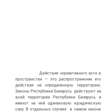
Действие нормативного акта в
пространстве — это распространение его
действия на определенную территорию.
Законы Республики Беларусь действуют на
всей территории Республики Беларусь и
имеют на ней одинаковую юридическую
силу. В отдельных случаях в самом законе