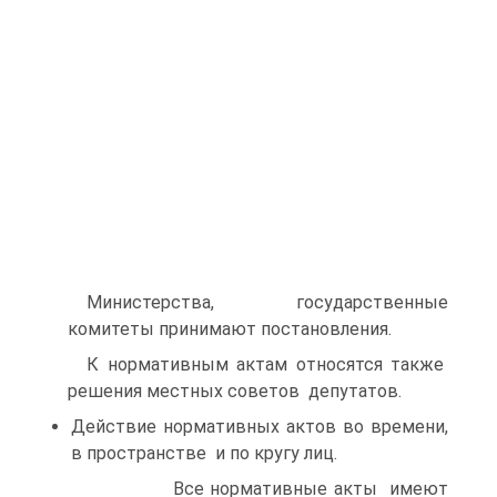
Министерства, государственные
комитеты принимают постановления.
К нормативным актам относятся также
решения местных советов депутатов.
Действие нормативных актов во времени,
в пространстве и по кругу лиц.
Все нормативные акты имеют