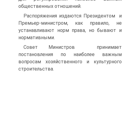
общественных отношений.
Распоряжения издаются Президентом и
Премьер-министром, как правило, не
устанавливают норм права, но бывают и
нормативными.
Совет Министров принимает
постановления по наиболее важным
вопросам хозяйственного и культурного
строительства.