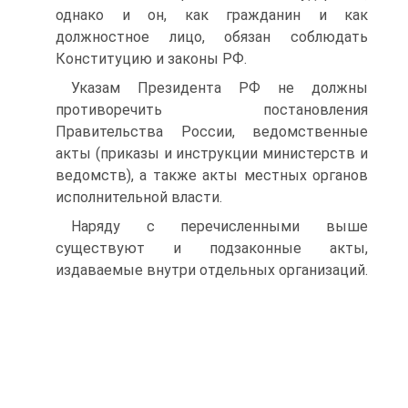
однако и он, как гражданин и как
должностное лицо, обязан соблюдать
Конституцию и законы РФ.
Указам Президента РФ не должны
противоречить постановления
Правительства России, ведомственные
акты (приказы и инструкции министерств и
ведомств), а также акты местных органов
исполнительной власти.
Наряду с перечисленными выше
существуют и подзаконные акты,
издаваемые внутри отдельных организаций.