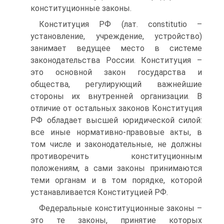
конституционные законы.
Конституция РФ (лат. constitutio –
установление, учреждение, устройство)
занимает ведущее место в системе
законодательства России. Конституция –
это основной закон государства и
общества, регулирующий важнейшие
стороны их внутренней организации. В
отличие от остальных законов Конституция
РФ обладает высшей юридической силой:
все иные нормативно-правовые акты, в
том числе и законодательные, не должны
противоречить конституционным
положениям, а сами законы принимаются
теми органам и в том порядке, которой
устанавливается Конституцией РФ.
Федеральные конституционные законы –
это те законы, принятие которых