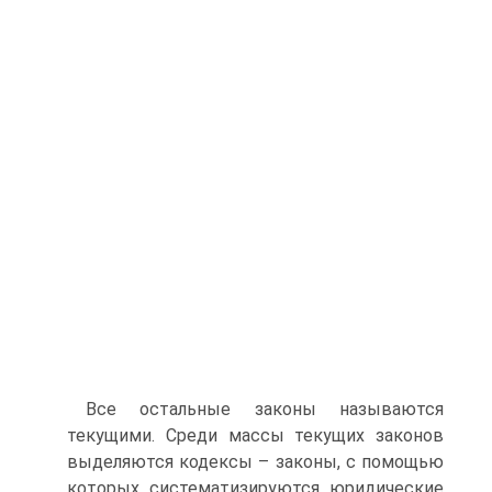
Все остальные законы называются
текущими. Среди массы текущих законов
выделяются кодексы – законы, с помощью
которых систематизируются юридические