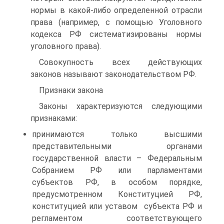
нормы в какой-либо определенной отрасли
права (например, с помощью Уголовного
кодекса РФ систематизированы нормы
уголовного права).
Совокупность всех действующих
законов называют законодательством РФ.
Признаки закона
Законы характеризуются следующими
признаками:
принимаются только высшими
представительными органами
государственной власти – Федеральным
Собранием РФ или парламентами
субъектов РФ, в особом порядке,
предусмотренном Конституцией РФ,
конституцией или уставом субъекта РФ и
регламентом соответствующего