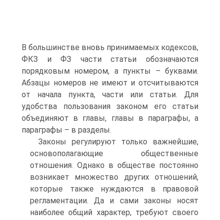
В большинстве вновь принимаемых кодексов,
ФКЗ и ФЗ части статьи обозначаются
порядковым номером, а пункты – буквами.
Абзацы номеров не имеют и отсчитываются
от начала пункта, части или статьи. Для
удобства пользования законом его статьи
объединяют в главы, главы в параграфы, а
параграфы – в разделы.
Законы регулируют только важнейшие,
основополагающие общественные
отношения. Однако в обществе постоянно
возникает множество других отношений,
которые также нуждаются в правовой
регламентации. Да и сами законы носят
наиболее общий характер, требуют своего