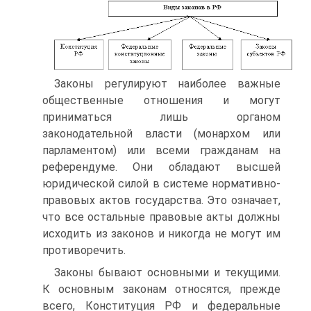
Законы регулируют наиболее важные
общественные отношения и могут
приниматься лишь органом
законодательной власти (монархом или
парламентом) или всеми гражданам на
референдуме. Они обладают высшей
юридической силой в системе нормативно-
правовых актов государства. Это означает,
что все остальные правовые акты должны
исходить из законов и никогда не могут им
противоречить.
Законы бывают основными и текущими.
К основным законам относятся, прежде
всего, Конституция РФ и федеральные