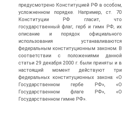
предусмотрено Конституцией РФ в особом,
усложненном порядке. Например, ст. 70
Конституции РФ гласит, что
государственный флаг, герб и гимн РФ, их
описание и порядок официального
использования устанавливаются
федеральным конституционным законом. В
соответствии с положениями данной
статьи 29 декабря 2000 г. были приняты и в
настоящий момент действуют три
федеральных конституционных закона: «О
Государственном гербе РФ», «О
Государственном флаге РФ», «О
Государственном гимне РФ».