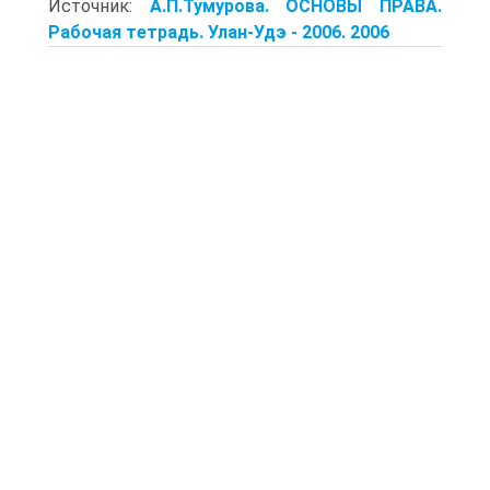
Источник:
А.П.Тумурова. ОСНОВЫ ПРАВА.
Рабочая тетрадь. Улан-Удэ - 2006. 2006