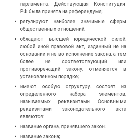
парламента. Действующая Конституция
РФ была принята на референдуме;
регулируют наиболее значимые сферы
общественных отношений;
обладают высшей юридической силой:
любой иной правовой акт, изданный не на
основании и не во исполнение закона, а тем
более не соответствующий или
противоречащий закону, отменяется в
установленном порядке;
имеют особую структуру, состоят из
определенного набора элементов,
называемых реквизитами. Основными
реквизитами законодательного акта
являются:
название органа, принявшего закон;
название закона;