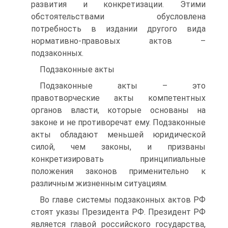
развития и конкретизации. Этими
обстоятельствами обусловлена
потребность в издании другого вида
нормативно-правовых актов –
подзаконных.
Подзаконные акты
Подзаконные акты – это
правотворческие акты компетентных
органов власти, которые основаны на
законе и не противоречат ему. Подзаконные
акты обладают меньшей юридической
силой, чем законы, и призваны
конкретизировать принципиальные
положения законов применительно к
различным жизненным ситуациям.
Во главе системы подзаконных актов РФ
стоят указы Президента РФ. Президент РФ
является главой российского государства,