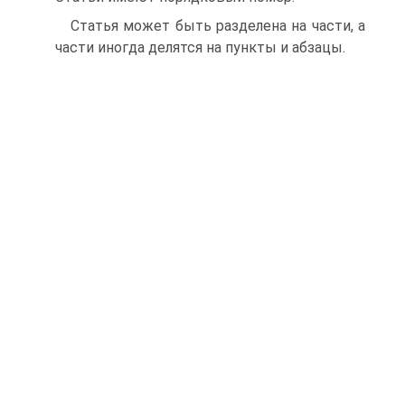
Статья может быть разделена на части, а
части иногда делятся на пункты и абзацы.