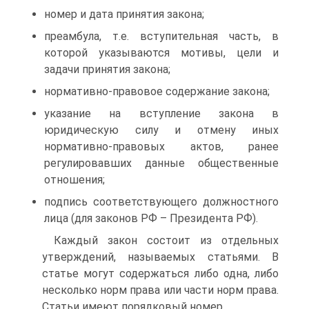
номер и дата принятия закона;
преамбула, т.е. вступительная часть, в
которой указываются мотивы, цели и
задачи принятия закона;
нормативно-правовое содержание закона;
указание на вступление закона в
юридическую силу и отмену иных
нормативно-правовых актов, ранее
регулировавших данные общественные
отношения;
подпись соответствующего должностного
лица (для законов РФ – Президента РФ).
Каждый закон состоит из отдельных
утверждений, называемых статьями. В
статье могут содержаться либо одна, либо
несколько норм права или части норм права.
Статьи имеют порядковый номер.