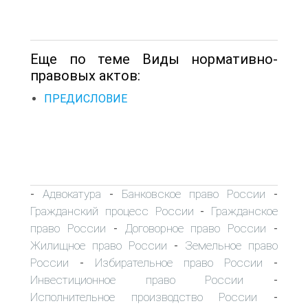
Еще по теме Виды нормативно-
правовых актов:
ПРЕДИСЛОВИЕ
Адвокатура
Банковское право России
-
-
-
Гражданский процесс России
Гражданское
-
право России
Договорное право России
-
-
Жилищное право России
Земельное право
-
России
Избирательное право России
-
-
Инвестиционное право России
-
Исполнительное производство России
-