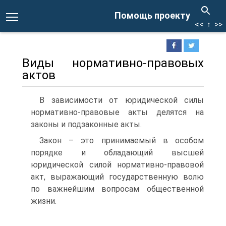
Помощь проекту
<<
↑
>>
Виды нормативно-правовых
актов
В зависимости от юридической силы
нормативно-правовые акты делятся на
законы и подзаконные акты.
Закон – это принимаемый в особом
порядке и обладающий высшей
юридической силой нормативно-правовой
акт, выражающий государственную волю
по важнейшим вопросам общественной
жизни.